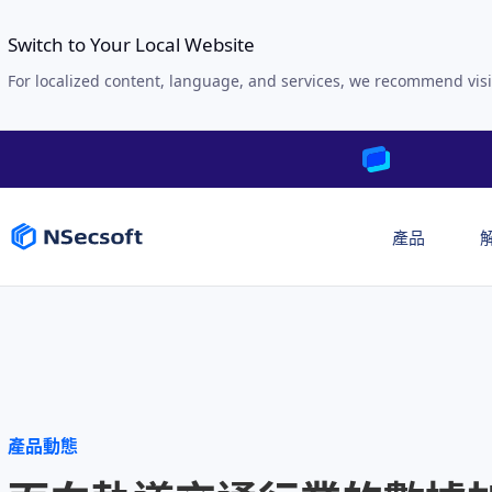
Switch to Your Local Website
For localized content, language, and services, we recommend visi
產品
產品動態