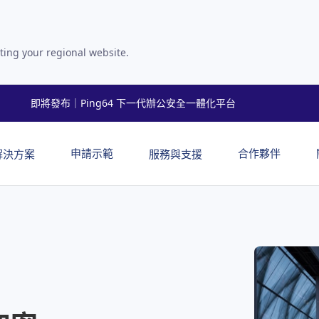
ting your regional website.
即將發布｜Ping64 下一代辦公安全一體化平台
申請示範
合作夥伴
解決方案
服務與支援