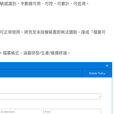
敏感識別，令數據可用、可控、可審計、可追溯。
環境可正常使用，拷貝至未授權裝置即無法讀取，達成「檔案可
+ 檔案格式，涵蓋研發/生產/維運終端。