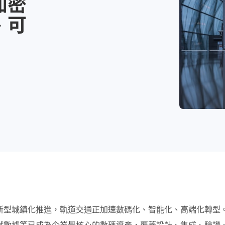
加密
、可
新型城鎮化推進，軌道交通正加速數碼化、智能化、高端化轉型