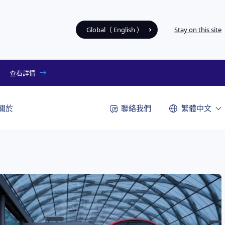
Global（ English ）
Stay on this site
查看詳情
聯絡我們
關於
繁體中文