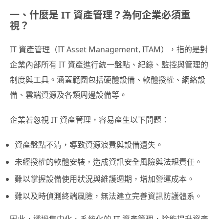
一、什麼是 IT 資產管理？為何企業必須重
視？
IT 資產管理（IT Asset Management, ITAM），指的是對
企業內部所有 IT 資產進行統一盤點、紀錄、監控與管理的
制度與工具。涵蓋範圍包括硬體設備、軟體授權、網絡設
備、雲端資源及各類周邊設備等。
企業若忽視 IT 資產管理，容易產生以下問題：
資產盤點不清，導致資源浪費與設備遺失。
未經授權的軟體安裝，造成資訊安全風險與法規責任。
難以掌握設備使用狀況與維護週期，增加營運成本。
難以及時偵測終端風險，無法建立完善資訊防護體系。