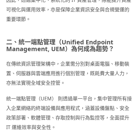
因此，透過集中化、系統化的 IT 資產管理，除能提升資產
可視化與運用效率，亦是保障企業資訊安全與合規營運的
重要環節。
二、統一端點管理（Unified Endpoint
Management, UEM）為何成為趨勢？
在傳統資訊管理架構中，企業需分別對桌面電腦、移動裝
置、伺服器與雲端應用進行個別管理，既耗費大量人力，
亦無法實現全域安全控管。
統一端點管理（UEM） 則透過單一平台，集中管理所有接
入企業網絡的終端設備與應用程式，涵蓋設備盤點、安全
政策部署、軟體管理、存取控制與行為監控等，全面提升
IT 運維效率與安全性。