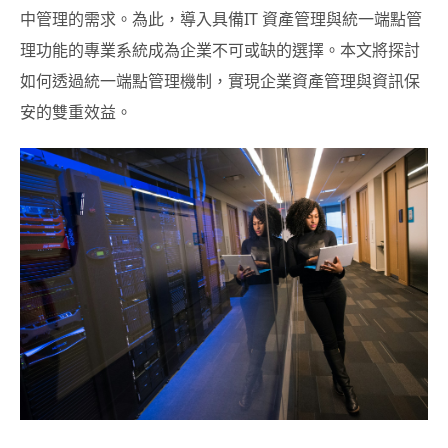
中管理的需求。為此，導入具備IT 資產管理與統一端點管
理功能的專業系統成為企業不可或缺的選擇。本文將探討
如何透過統一端點管理機制，實現企業資產管理與資訊保
安的雙重效益。