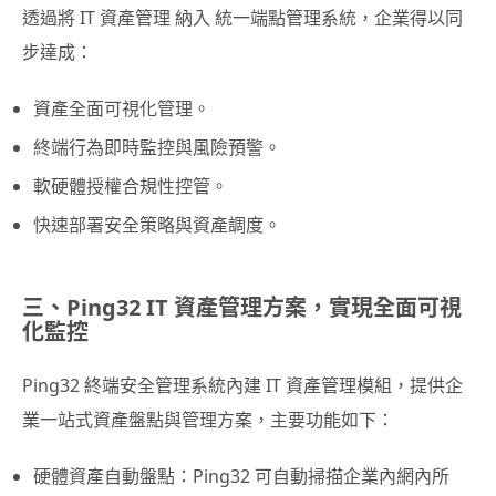
透過將 IT 資產管理 納入 統一端點管理系統，企業得以同
步達成：
資產全面可視化管理。
終端行為即時監控與風險預警。
軟硬體授權合規性控管。
快速部署安全策略與資產調度。
三、Ping32 IT 資產管理方案，實現全面可視
化監控
Ping32 終端安全管理系統內建 IT 資產管理模組，提供企
業一站式資產盤點與管理方案，主要功能如下：
硬體資產自動盤點：Ping32 可自動掃描企業內網內所