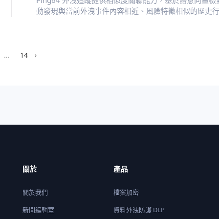
Ping64 外洩追蹤提供相似度關聯能力，基於語意向量
動發現與當前外洩事件內容相近、風險特徵相似的歷史
則警示快速延伸至更完整的風險視圖。
…
14
›
關於
產品
關於我們
檔案加密
新聞編輯室
資料外洩防護 DLP