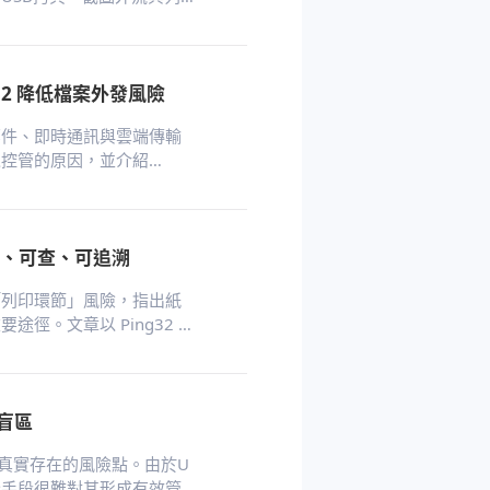
條長、資料流轉路徑複雜，
端行為稽核、多出口統一管
業實現「可視、可控、可追
，同時保障業務正常運行效
32 降低檔案外發風險
郵件、即時通訊與雲端傳輸
以控管的原因，並介紹
敏感內容識別，建立可視、可
降低資料外洩風險。
、可查、可追溯
「列印環節」風險，指出紙
徑。文章以 Ping32 的
識別、行為全程稽核、浮水
。透過權限分級、內容攔
控的列印行為納入統一管
完善整體資料防洩漏體系，
盲區
真實存在的風險點。由於U
全手段很難對其形成有效管