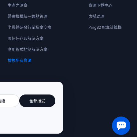
生產力洞察
資源下載中心
醫療機構統一端點管理
虛擬助理
半導體研發行業檔案交換
Ping32 配寘計算機
零信任存取解決方案
應用程式控制解決方案
檢視所有資源
拒絕
全部接受