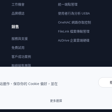
工作機會
統一端點管理
品牌標誌
使用者行為分析 UEBA
OneNAC 網路存取控制
銷售
FileLink 檔案傳輸管理
服務與支援
AzDrive 企業雲端硬碟
免費試用
客戶成功案例
聯絡銷售團隊
合作夥伴
網站運作、保存你的 Cookie 偏好，並在
更多選擇
隱私權
使用條款
Cookie 設定