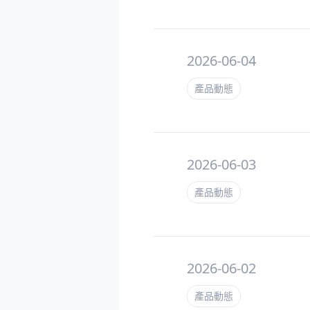
2026-06-04
產品動態
2026-06-03
產品動態
2026-06-02
產品動態