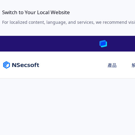
Switch to Your Local Website
For localized content, language, and services, we recommend visi
產品