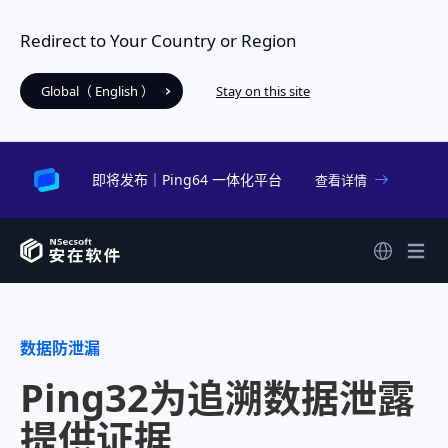
Redirect to Your Country or Region
Global（ English ）
Stay on this site
即将发布｜Ping64 一体化平台
查看详情
数据防泄漏
Ping32为追溯数据泄露
提供证据