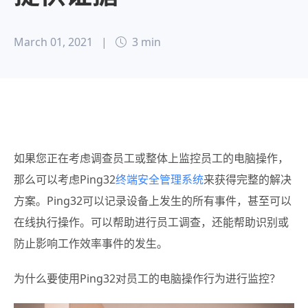
March 01, 2021
|
3 min
如果您正在考虑调查员工或整体上监控员工的电脑操作，
那么可以考虑Ping32
终端安全管理系统
来获得完整的解决
方案。
Ping32可以记录设备上发生的所有事件，甚至可以
在线执行操作。可以帮助进行员工调查，还能帮助识别或
防止影响工作效率事件的发生。
为什么要使用Ping32对员工的电脑操作行为进行监控？