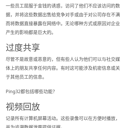
一些员工屈服于金钱的诱惑，访问了他们不应该访问的数
据，并将这些数据出售给竞争对手或由于对公司存在不满
而将数据直接暴露在网络中。无论哪种方式或原因对企业
产生的影响都是巨大的。
过度共享
尽管不是故意或恶意的，但有些人认为他们可以与社交媒
体上的朋友共享任何内容。有时这可能涉及机密信息或关
于其他员工的信息。
Ping32都包括哪些功能？
视频回放
记录所有计算机屏幕活动。这些录像可以在方便时播放，
并为追溯数据泄露提供证据。