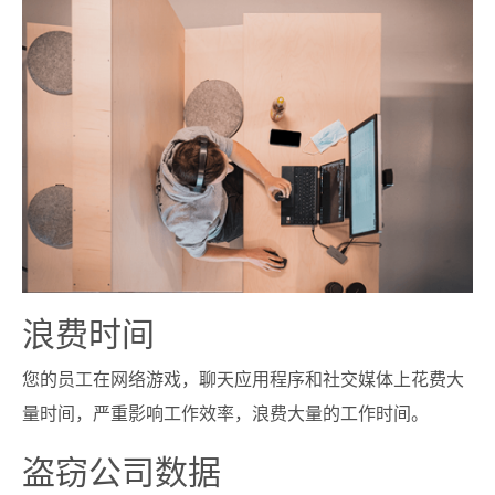
浪费时间
您的员工在网络游戏，聊天应用程序和社交媒体上花费大
量时间，严重影响工作效率，浪费大量的工作时间。
盗窃公司数据