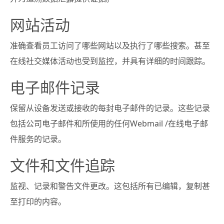
网站活动
准确查看员工访问了哪些网站以及执行了哪些搜索。甚至
在线社交媒体活动也受到监控，并具有详细的时间跟踪。
电子邮件记录
保留从设备发送或接收的每封电子邮件的记录。这些记录
包括公司电子邮件和所使用的任何Webmail /在线电子邮
件服务的记录。
文件和文件追踪
监视、记录和警告文件更改。这包括所有已编辑，复制甚
至打印的内容。