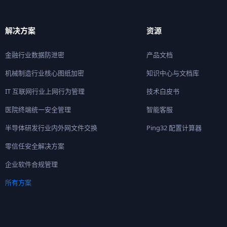
解决方案
资源
金融行业数据防泄密
产品文档
机械制造行业核心图纸加密
知识中心与文档库
IT 互联网行业上网行为管理
技术白皮书
医院终端统一安全管理
智能客服
半导体研发行业内外网文件交换
Ping32 配置计算器
零信任安全解决方案
企业软件合规管理
所有方案