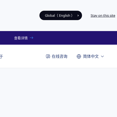
Global（ English ）
Stay on this site
查看详情
在线咨询
简体中文
于