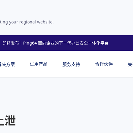
ting your regional website.
即将发布｜Ping64 面向企业的下一代办公安全一体化平台
试用产品
合作伙伴
解决方案
服务支持
关
止泄