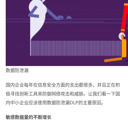
数据防泄漏
国内企业每年在信息安全方面的支出都很多，并且正在积
极寻找创新工具来防御网络攻击和威胁。让我们看一下国
内中小企业应该使用数据防泄漏DLP的主要原因。
敏感数据量的不断增长