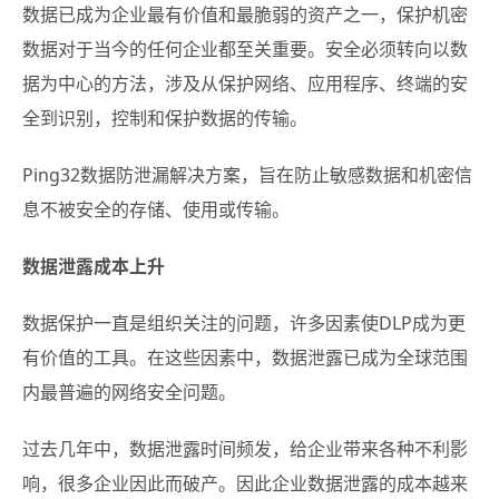
数据已成为企业最有价值和最脆弱的资产之一，保护机密
数据对于当今的任何企业都至关重要。安全必须转向以数
据为中心的方法，涉及从保护网络、应用程序、终端的安
全到识别，控制和保护数据的传输。
Ping32数据防泄漏解决方案，旨在防止敏感数据和机密信
息不被安全的存储、使用或传输。
数据泄露成本上升
数据保护一直是组织关注的问题，许多因素使DLP成为更
有价值的工具。在这些因素中，数据泄露已成为全球范围
内最普遍的网络安全问题。
过去几年中，数据泄露时间频发，给企业带来各种不利影
响，很多企业因此而破产。因此企业数据泄露的成本越来