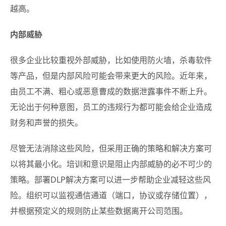
越高。
内部威胁
很多企业比较重视外部威胁，比如使用防火墙，杀毒软件
等产品，但是内部风险可能会带来更大的风险。近年来，
由员工不满、粗心或恶意曹成的数据泄露事件不断上升。
无论出于何种意图，员工的违规行为都可能会给企业造成
财务和声誉的损失。
尽管无法消除这些风险，但采用正确的策略和解决方案可
以将其最小化。培训和意识是阻止内部威胁的必不可少的
策略。部署DLP解决方案可以进一步帮助企业减轻这些风
险。组织可以监视通信通道（端口，协议或存储位置），
并根据预定义的规则防止某些数据离开公司范围。