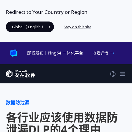
Redirect to Your Country or Region
Global（ English ）
Stay on this site
即将发布｜Ping64 一体化平台
查看详情
数据防泄漏
各行业应该使用数据防
泄漏DLP的4个理由