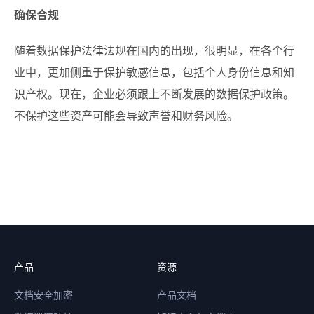
确保合规
随着数据保护法律法规在国内的出现，很明显，在各个行
业中，更加侧重于保护敏感信息，包括个人身份信息和知
识产权。现在，企业必须跟上不断发展的数据保护政策。
不保护这些资产可能会导致声誉和财务风险。
产品
资源
文档安全加密
产品文档