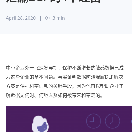
April 28, 2020
|
3 min
中小企业处于飞速发展期，保护不断增长的敏感数据已成
为这些企业的基本问题。
事实证明数据防泄漏解DLP解决
方案是保护机密信息的关键手段，因为他可以帮助企业了
解数据是何时、何地以及如何被带来和带走的。