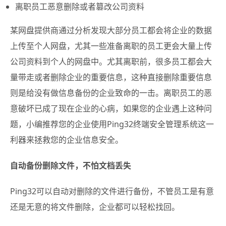
离职员工恶意删除或者篡改公司资料
某网盘提供商通过分析发现大部分员工都会将企业的数据
上传至个人网盘，尤其一些准备离职的员工更会大量上传
公司资料到个人的网盘中。尤其离职前，很多员工都会大
量带走或者删除企业的重要信息，这种直接删除重要信息
则是给没有做信息备份的企业致命的一击。离职员工的恶
意破坏已成了现在企业的心病，如果您的企业遇上这种问
题，小编推荐您的企业使用Ping32终端安全管理系统这一
利器来拯救您的企业信息安全。
自动备份删除文件，不怕文档丢失
Ping32可以自动对删除的文件进行备份，不管员工是有意
还是无意的将文件删除，企业都可以轻松找回。