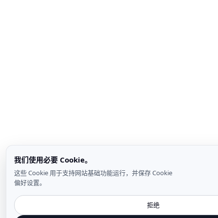
我们使用必要 Cookie。
这些 Cookie 用于支持网站基础功能运行，并保存 Cookie
偏好设置。
拒绝