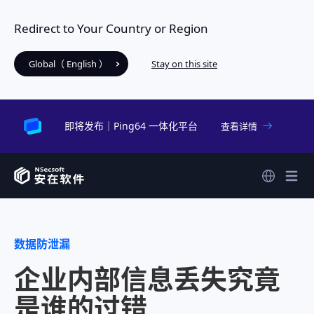
Redirect to Your Country or Region
Global（ English ）
Stay on this site
即将发布｜Ping64 一体化平台
查看详情
数据防泄漏
企业内部信息丢失究竟
是谁的过错