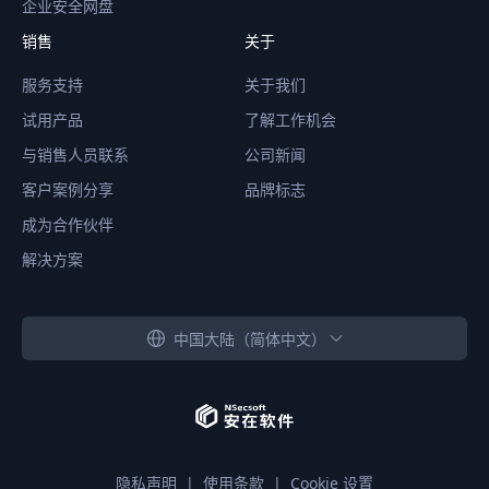
企业安全网盘
销售
关于
服务支持
关于我们
试用产品
了解工作机会
与销售人员联系
公司新闻
客户案例分享
品牌标志
成为合作伙伴
解决方案
中国大陆（简体中文）
隐私声明
|
使用条款
|
Cookie 设置