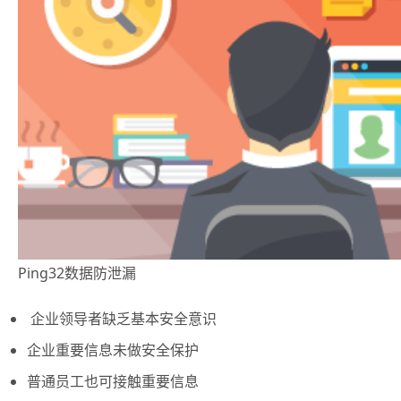
Ping32数据防泄漏
企业领导者缺乏基本安全意识
企业重要信息未做安全保护
普通员工也可接触重要信息