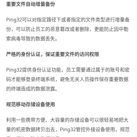
重要文件自动增量备份
Ping32可以对指定路径下或者指定的文件类型进行增量备
份，可以防止员工的恶意篡改或者删除，更能防止因中勒
索病毒导致的数据丢失。
严格的身份认证，保证重要文件的访问权限
Ping32提供身份认证功能，员工需要通过属于的账号和密
码才能够登录终端系统，避免无关人员操作保存重要数据
的终端造成的数据泄露。
规范移动存储设备使用
利用一些携带方便、大容量的存储设备可以很轻易地把大
量的机密数据拷贝出去，Ping32管控外接设备使用，规范