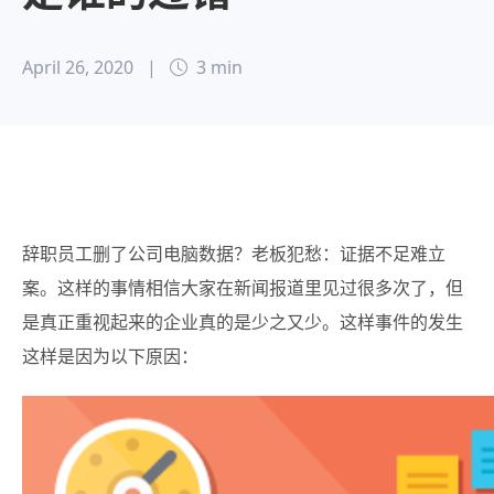
April 26, 2020
|
3 min
辞职员工删了公司电脑数据？老板犯愁：证据不足难立
案。这样的事情相信大家在新闻报道里见过很多次了，但
是真正重视起来的企业真的是少之又少。
这样事件的发生
这样是因为以下原因：