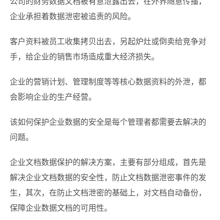
公司的财务数据文档被有意泄露出去，在外界随意传播，
企业承担着数据泄密被追责的风险。
客户资料被员工收集拷贝出去，另起炉灶或倒卖给竞争对
手，给企业的销售市场造成重大经济损失。
企业的营销计划、管理制度等等核心数据资料的外泄，都
会影响企业的生产经营。
该如何保护企业数据的安全是每个管理者都需要去解决的
问题。
企业文档数据保护的解决方案，主要有部分组成，首先是
解决企业文档数据的安全性，防止文档数据泄密事件的发
生，其次，在防止文档泄密的基础上，对文档自动备份，
保障企业数据文档的可用性。