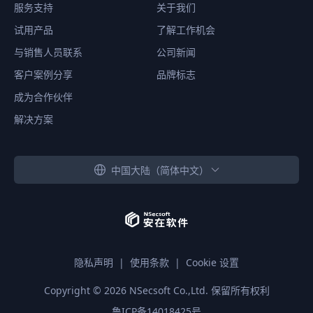
服务支持
关于我们
试用产品
了解工作机会
与销售人员联系
公司新闻
客户案例分享
品牌标志
成为合作伙伴
解决方案
中国大陆（简体中文）
隐私声明
|
使用条款
|
Cookie 设置
Copyright ©
2026
NSecsoft Co.,Ltd. 保留所有权利
鲁ICP备14018425号