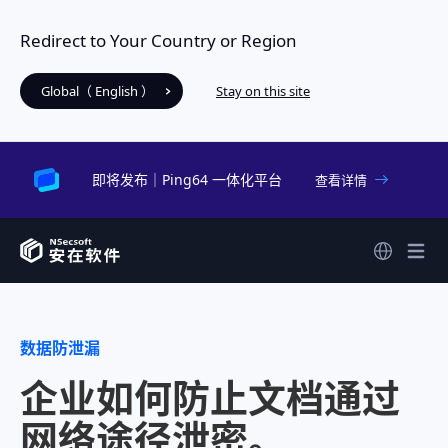
Redirect to Your Country or Region
Global（ English ）
Stay on this site
即将发布｜Ping64 一体化平台
查看详情
数据防泄漏
企业如何防止文档通过
网络途径泄密。