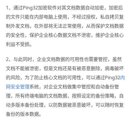
1、通过Ping32加密软件对其文档数据自动加密，加密后
的文件只能在内部电脑上使用，不经过授权，私自拷贝复
制外发文档，在外部将无法正常使用，从而保护文档数据
的安全性，保护企业核心数据文档不泄密，维护企业核心
利益不受损。
2、与此同时，企业文档数据的可用性也需要管控，虽然
文档不能被泄密，但是文档还是有被恶意删除，病毒破坏
的风险，为了防止核心文档的可用性，可以通过Ping32
内
网安全管理
系统，对企业文档做集中管控和自动备份管
理，所有终端电脑的文档数据，按照设定的备份策略，自
动多版本备份处理，以防数据被恶意破坏，可以随时恢复
备份的版本数据。