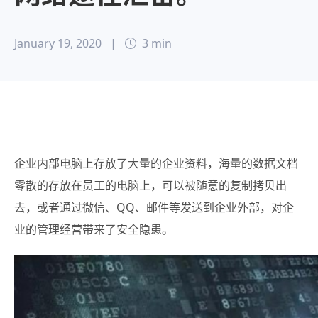
January 19, 2020
|
3 min
企业内部电脑上存放了大量的企业资料，海量的数据文档
零散的存放在员工的电脑上，可以被随意的复制拷贝出
去，或者通过微信、QQ、邮件等发送到企业外部，对企
业的管理经营带来了安全隐患。