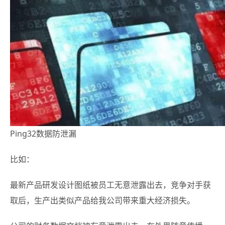
Ping32数据防泄漏
比如：
最新产品研发设计图纸被员工无意泄露出去，竞争对手获
取后，生产出类似产品给我公司带来重大经济损失。