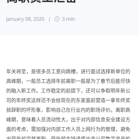
January 08, 2020
|
3 min
年关将至，是很多员工意向跳槽，进行面试选择新单位的
高峰期，一般员工选择年前离职一般是为了春节后能尽快
的融入新工作。
工作稳定的前提下，还可以争取明年新公
司的年终奖这样还不会给现在的东家面前营造一拿年终奖
就辞职的坏形象，影响自己在行业内的职场评价。离职高
峰期，意味着人员流动性大，出于对内部信息安全建设方
面的考虑，需加强对内部工作人员上网行为的管理，避免
出现年前突然离职、受外部金钱诱惑出卖公司数字资产的