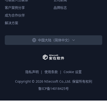
客户案例分享
品牌标志
成为合作伙伴
解决方案
中国大陆（简体中文）
隐私声明
|
使用条款
|
Cookie 设置
Copyright ©
2026
NSecsoft Co.,Ltd. 保留所有权利
鲁ICP备14018425号