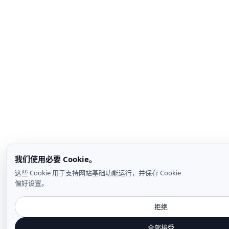
我们使用必要 Cookie。
这些 Cookie 用于支持网站基础功能运行，并保存 Cookie
偏好设置。
拒绝
全部接受