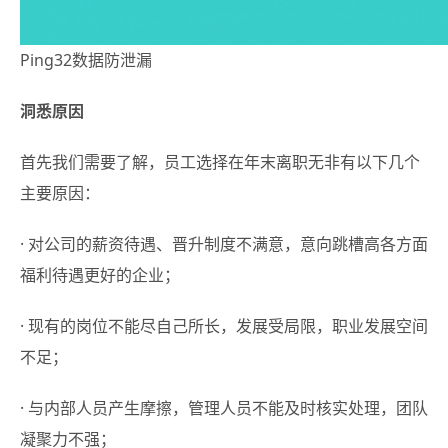
Ping32数据防泄漏
洞悉原因
首先我们需要了解，员工选择在年末离职无非有以下几个
主要原因：
· 对公司的薪资待遇、晋升制度不满意，意向跳槽高各方面
福利待遇更好的企业；
· 现有的岗位不能尽自己所长，发展受局限，职业发展空间
不足；
· 与内部人员产生摩擦，管理人员不能及时核实处理，团队
凝聚力不强；