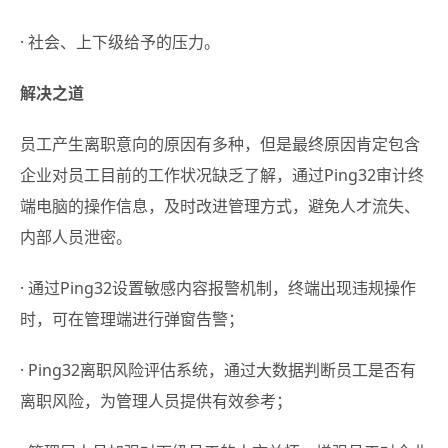
· 社会、上下级给予的压力。
解决之道
员工产生离职意向的原因有多种，但是最终原因肯定包含
企业对员工目前的工作状况缺乏了解，通过Ping32审计终
端电脑的操作信息，及时改进管理方式，避免人才流失、
内部人员泄密。
· 通过Ping32设置敏感内容报警机制，终端出现违规操作
时，可在管理端进行弹窗告警；
· Ping32离职风险评估系统，通过大数据判断员工是否有
离职风险，为管理人员提供有效参考；