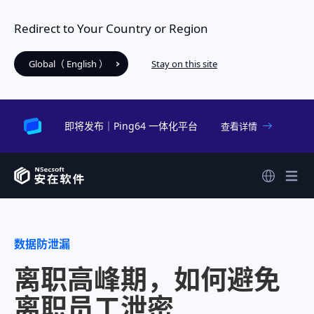
Redirect to Your Country or Region
Global（ English ）
Stay on this site
即将发布｜Ping64 一体化平台
查看详情
数据防泄漏
离职高峰期，如何避免
离职员工泄密