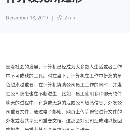
December 18, 2019
|
2 min
随着社会的发展，计算机已经成为大多数人生活或者工作
中不可或缺的工具。
时在当下，计算机在工作中扮演的角
色越来越重要，在计算机协助公司员工工作的同时，并发
性公司隐患也在不断滋生，比如，员工使用多种聊天软件
聊天的过程中，有意或无意的泄露公司敏感信息、外发公
司重要文件，通过电子邮箱、网页上传等途径进行文件的
外发或者共享公司重要文档。这都会对公司造成难以挽回
的损失，严重者甚至会导致公司面临破产。