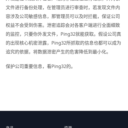
文件进行备份处理，在管理员进行审查时，若发现文件内
容涉及公司敏感信息，那管理员可以及时拦截，保证公司
权益不会受到伤害。泄密追踪会对各客户端进行全面细致
的监控，只要你外发文件，Ping32就能获取。假设公司真
的出现核心机密泄露，Ping32所抓取的信息也都可以成为
追究的依据，将数据泄密产生的危害降低到最小化。
保护公司重要信息，看Ping32的。
产品
资源