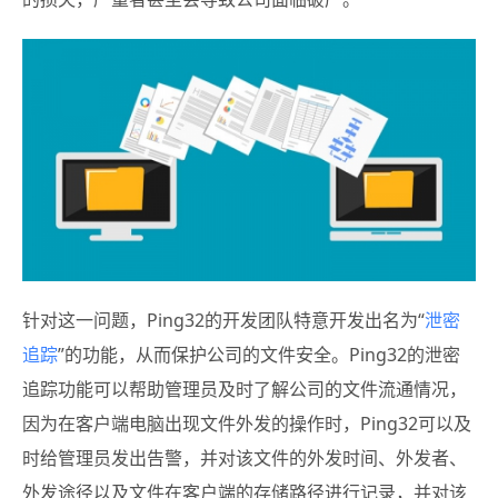
针对这一问题，Ping32的开发团队特意开发出名为“
泄密
追踪
”的功能，从而保护公司的文件安全。Ping32的泄密
追踪功能可以帮助管理员及时了解公司的文件流通情况，
因为在客户端电脑出现文件外发的操作时，Ping32可以及
时给管理员发出告警，并对该文件的外发时间、外发者、
外发途径以及文件在客户端的存储路径进行记录，并对该