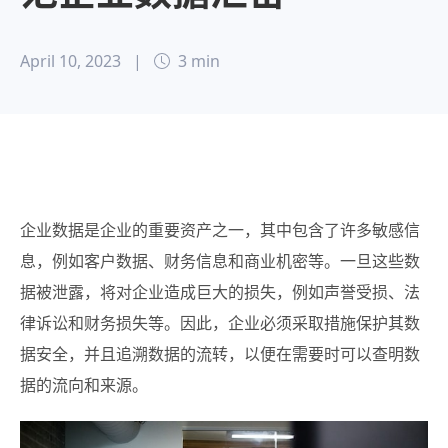
April 10, 2023
|
3 min
企业数据是企业的重要资产之一，其中包含了许多敏感信
息，例如客户数据、财务信息和商业机密等。一旦这些数
据被泄露，将对企业造成巨大的损失，例如声誉受损、法
律诉讼和财务损失等。因此，企业必须采取措施保护其数
据安全，并且追溯数据的流转，以便在需要时可以查明数
据的流向和来源。