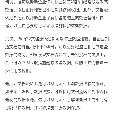
情况。这可以帮助企业识别哪些员工和部门经常涉及敏感
数据，以便更好地管理和控制其访问权限。此外，文档流
转追溯还可以帮助企业了解哪些电脑上的数据备份和存
储，以便在必要时可以采取措施保护这些数据。
其次，Ping32文档流转追溯可以防止数据泄露。当企业知
道文档在哪里和如何传输时，可以更好地监控和控制这些
数据的访问。如果发现文档流转到了未经授权的电脑上，
企业可以立即采取措施删除这些数据，以防止它们被进一
步使用或传播。
最后，文档流转追溯可以帮助企业追溯数据泄露的来源。
如果企业发现了数据泄露，可以使用文档流转追溯来查找
最初的数据来源。这可以帮助企业了解哪些员工或部门有
可能泄露数据，并采取措施加强数据保护。