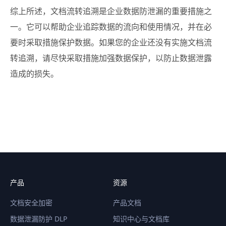
综上所述，文档流转追溯是企业数据防泄漏的重要措施之
一。它可以帮助企业追踪数据的流向和使用情况，并在必
要时采取措施保护数据。如果您的企业还没有实施文档流
转追溯，请尽快采取措施加强数据保护，以防止数据泄露
造成的损失。
产品
资源
文档安全加密
产品文档
数据泄漏防护 DLP
知识中心与文档库