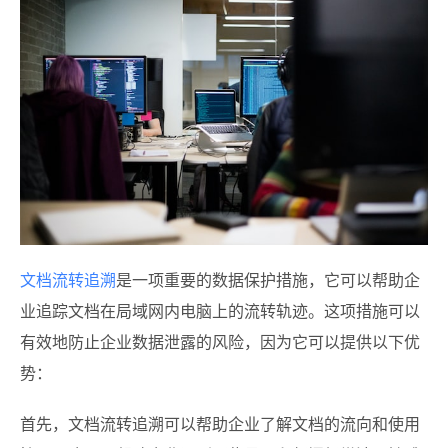
文档流转追溯
是一项重要的数据保护措施，它可以帮助企
业追踪文档在局域网内电脑上的流转轨迹。这项措施可以
有效地防止企业数据泄露的风险，因为它可以提供以下优
势：
首先，文档流转追溯可以帮助企业了解文档的流向和使用