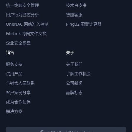
统一终端安全管理
技术白皮书
用户行为监控分析
智能客服
OneNAC 网络准入控制
Ping32 配置计算器
FileLink 跨网文件交换
企业安全网盘
销售
关于
服务支持
关于我们
试用产品
了解工作机会
与销售人员联系
公司新闻
客户案例分享
品牌标志
成为合作伙伴
解决方案