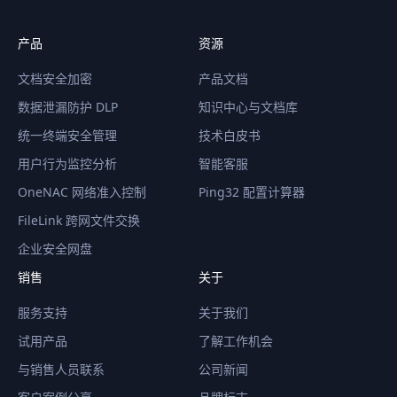
产品
资源
文档安全加密
产品文档
数据泄漏防护 DLP
知识中心与文档库
统一终端安全管理
技术白皮书
用户行为监控分析
智能客服
OneNAC 网络准入控制
Ping32 配置计算器
FileLink 跨网文件交换
企业安全网盘
销售
关于
服务支持
关于我们
试用产品
了解工作机会
与销售人员联系
公司新闻