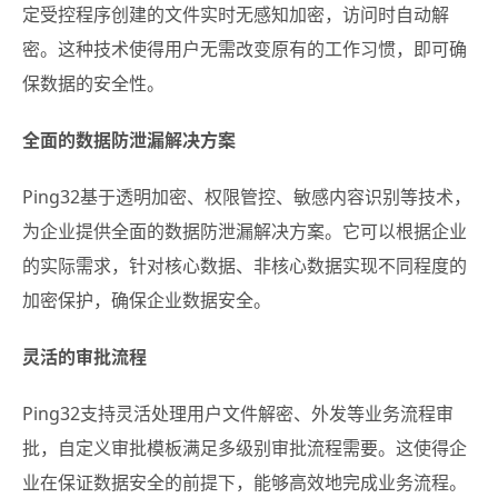
定受控程序创建的文件实时无感知加密，访问时自动解
密。这种技术使得用户无需改变原有的工作习惯，即可确
保数据的安全性。
全面的数据防泄漏解决方案
Ping32基于透明加密、权限管控、敏感内容识别等技术，
为企业提供全面的数据防泄漏解决方案。它可以根据企业
的实际需求，针对核心数据、非核心数据实现不同程度的
加密保护，确保企业数据安全。
灵活的审批流程
Ping32支持灵活处理用户文件解密、外发等业务流程审
批，自定义审批模板满足多级别审批流程需要。这使得企
业在保证数据安全的前提下，能够高效地完成业务流程。