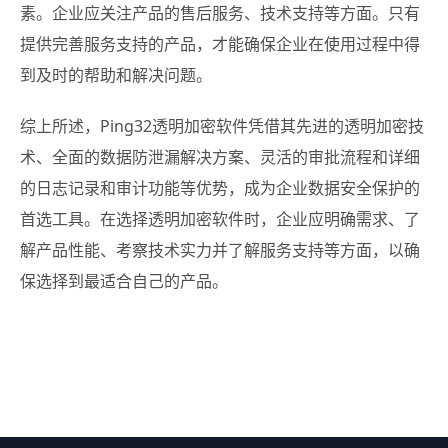
素。企业应关注产品的售后服务、技术支持等方面。只有
提供完善服务支持的产品，才能确保企业在使用过程中得
到及时的帮助和解决问题。
综上所述，Ping32透明加密软件凭借其先进的透明加密技
术、全面的数据防泄漏解决方案、灵活的审批流程和详细
的日志记录和审计功能等优势，成为企业数据安全保护的
首选工具。在选择透明加密软件时，企业应明确需求、了
解产品性能、考察技术实力并了解服务支持等方面，以确
保选择到最适合自己的产品。