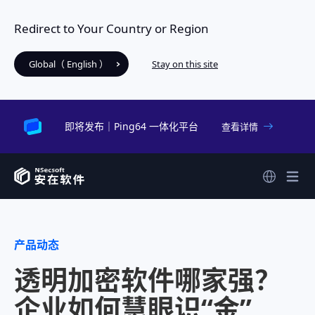
Redirect to Your Country or Region
Global（ English ）
Stay on this site
即将发布｜Ping64 一体化平台
查看详情
产品动态
透明加密软件哪家强？
企业如何慧眼识“金”