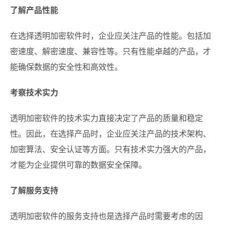
了解产品性能
在选择透明加密软件时，企业应关注产品的性能。包括加
密速度、解密速度、兼容性等。只有性能卓越的产品，才
能确保数据的安全性和高效性。
考察技术实力
透明加密软件的技术实力直接决定了产品的质量和稳定
性。因此，在选择产品时，企业应关注产品的技术架构、
加密算法、安全认证等方面。只有技术实力强大的产品，
才能为企业提供可靠的数据安全保障。
了解服务支持
透明加密软件的服务支持也是选择产品时需要考虑的因