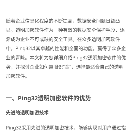
随着企业信息化程度的不断提高，数据安全问题日益凸
显。透明加密软件作为一种有效的数据安全保护手段，逐
渐成为企业不可或缺的安全工具。在众多透明加密软件
中，Ping32以其卓越的性能和全面的功能，赢得了众多企
业的青睐。本文将为您详细介绍Ping32透明加密软件的优
势，并探讨企业如何慧眼识“金”，选择最适合自己的透明
加密软件。
一、Ping32透明加密软件的优势
先进的透明加密技术
Ping32采用先进的透明加密技术，能够实现对用户通过指