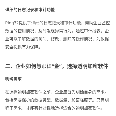
详细的日志记录和审计功能
Ping32提供了详细的日志记录和审计功能，帮助企业监控
数据的使用情况，及时发现异常行为。通过审计报表，企
业可以了解数据的访问、修改、删除等操作情况，为数据
安全提供有力保障。
二、企业如何慧眼识“金”，选择透明加密软件
明确需求
在选择透明加密软件之前，企业应首先明确自身的需求。
包括需要保护的数据类型、数据量、加密强度等。只有明
确了需求，才能有针对性地选择适合的透明加密软件。