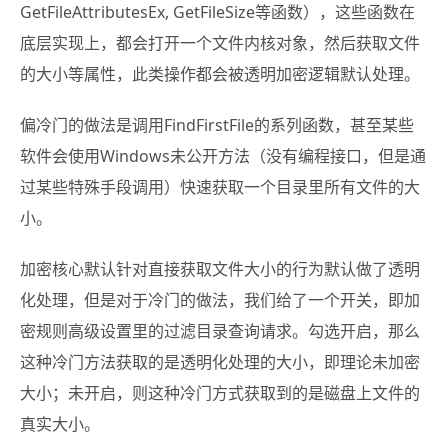
GetFileAttributesEx, GetFileSize等函数），这些函数在
底层实现上，都会打开一个文件内核对象，然后获取文件
的大小等属性，此类操作都会被透明加密逻辑默认处理。
偏冷门的做法是调用FindFirstFile的系列函数，甚至某些
软件会使用Windows未公开方法（没有编程接口，但是通
过某些特殊手段调用）快速获取一个目录里所有文件的大
小。
加密核心默认针对直接获取文件大小的行为默认做了透明
化处理，但是对于冷门的做法，我们给了一个开关，即加
密规则高级设置里的过滤目录查询请求。勾选开启，那么
这种冷门方法获取的是透明化处理的大小，即理论未加密
大小；未开启，则这种冷门方式获取到的是磁盘上文件的
真实大小。