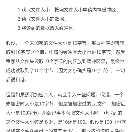
1.获取文件大小，按照文件大小申请内存缓冲区；
2.读取文件大小的数据；
3.将读到的数据放入缓冲区。
假设，一个未加密的文件大小是10字节，那么程序即可获
取到10字节这个值，申请的缓冲区大小也是10字节，然后
程序从文件头读取10个字节的内容放到缓冲区里，最终也
成功读取到了10个字节（因为大小确实是10字节），一切
都很和谐。
但是如果透明加密介入，就会引入一些问题。假设，一个
未加密时大小是10字节，但是被加密过的txt文件，加密后
大小是100字节。那么记事本获取文件大小时，获取到的
这个文件大小该是多少，是10还是100。假设是100（也就
是加密文件在磁盘上的真实大小），那么按照读取文件的