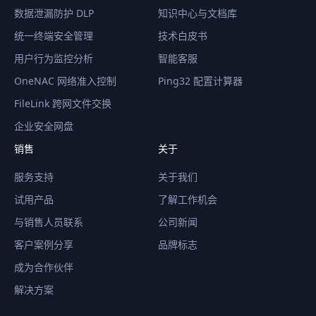
数据泄漏防护 DLP
知识中心与文档库
统一终端安全管理
技术白皮书
用户行为监控分析
智能客服
OneNAC 网络准入控制
Ping32 配置计算器
FileLink 跨网文件交换
企业安全网盘
销售
关于
服务支持
关于我们
试用产品
了解工作机会
与销售人员联系
公司新闻
客户案例分享
品牌标志
成为合作伙伴
解决方案