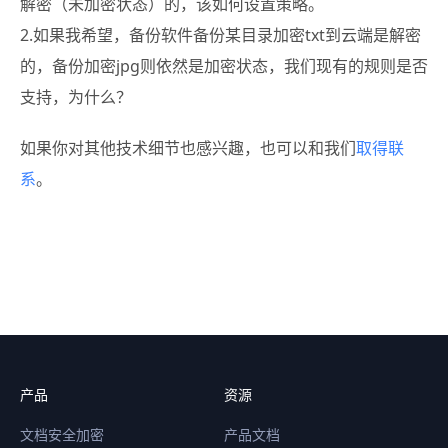
解密（未加密状态）的，该如何设置策略。
2.如果我希望，备份软件备份某目录加密txt到云端是解密
的，备份加密jpg则依然是加密状态，我们现有的规则是否
支持，为什么？
如果你对其他技术细节也感兴趣，也可以和我们
取得联
系
。
产品
资源
文档安全加密
产品文档