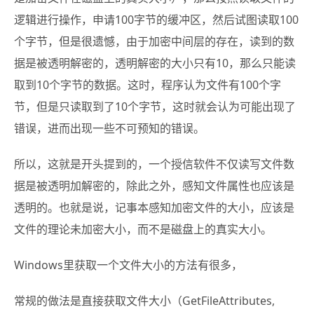
逻辑进行操作，申请100字节的缓冲区，然后试图读取100
个字节，但是很遗憾，由于加密中间层的存在，读到的数
据是被透明解密的，透明解密的大小只有10，那么只能读
取到10个字节的数据。这时，程序认为文件有100个字
节，但是只读取到了10个字节，这时就会认为可能出现了
错误，进而出现一些不可预知的错误。
所以，这就是开头提到的，一个授信软件不仅读写文件数
据是被透明加解密的，除此之外，感知文件属性也应该是
透明的。也就是说，记事本感知加密文件的大小，应该是
文件的理论未加密大小，而不是磁盘上的真实大小。
Windows里获取一个文件大小的方法有很多，
常规的做法是直接获取文件大小（GetFileAttributes,