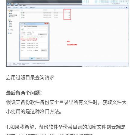
启用过滤目录查询请求
最后留两个问题：
假设某备份软件备份某个目录里所有文件时，获取文件大
小使用的是这种冷门方法。
1.如果我希望，备份软件备份某目录的加密文件到云端是