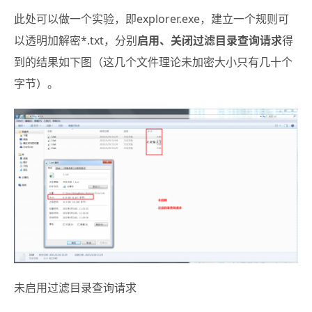
此处可以做一个实验，即explorer.exe，建立一个规则可
以透明加解密*.txt，分别
启用、关闭过滤目录查询请求
得
到的结果如下图（这几个文件理论未加密大小只有几十个
字节）。
未启用过滤目录查询请求