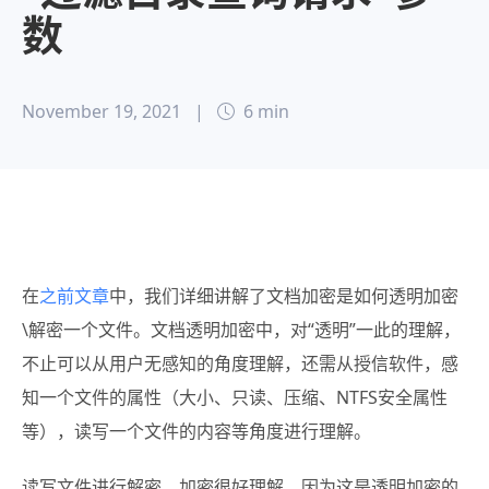
数
November 19, 2021
|
6 min
在
之前文章
中，我们详细讲解了文档加密是如何透明加密
\解密一个文件。文档透明加密中，对“透明”一此的理解，
不止可以从用户无感知的角度理解，还需从授信软件，感
知一个文件的属性（大小、只读、压缩、NTFS安全属性
等），读写一个文件的内容等角度进行理解。
读写文件进行解密、加密很好理解，因为这是透明加密的