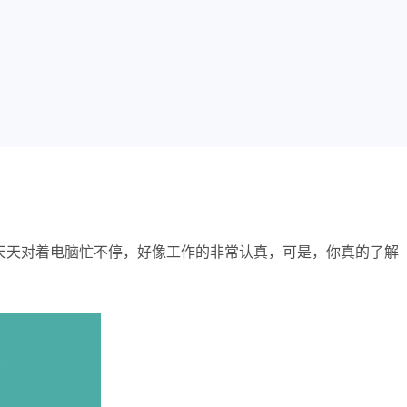
天天对着电脑忙不停，好像工作的非常认真，可是，你真的了解