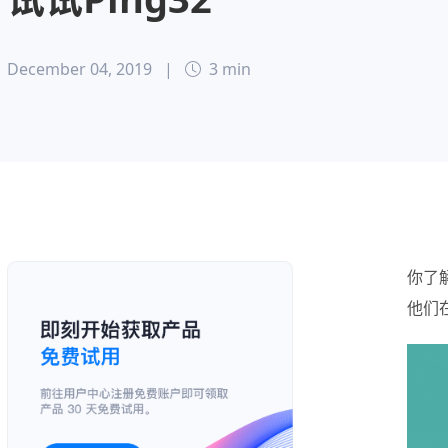
December 04, 2019
|
3 min
你了
他们