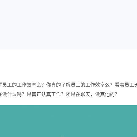
解员工的工作效率么？
你真的了解员工的工作效率么？看着员工
在做什么吗？是真正认真工作？还是在聊天，做其他的？