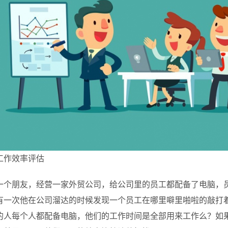
工作效率评估
一个朋友，经营一家外贸公司，给公司里的员工都配备了电脑，
有一次他在公司溜达的时候发现一个员工在哪里噼里啪啦的敲打
的人每个人都配备电脑，他们的工作时间是全部用来工作么？如