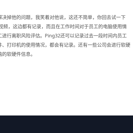
解决掉他的问题，我笑着对他说，这还不简单，你回去试一下
看视频，这边都有记录，而且在工作时间对于员工的电脑使用情
行离职风险评估。Ping32还可以记录过去一段时间内员工
件、打印机的使用情况，都会有记录。还有一些公司会进行软硬
脑的软硬件信息。