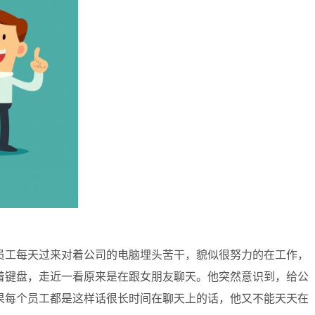
员工每天过来对着公司的电脑埋头苦干，貌似很努力的在工作，
着键盘，走近一看原来是在跟女朋友聊天。他突然意识到，给公
果每个员工都是这样话很长时间在聊天上的话，他又不能天天在