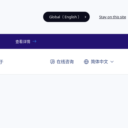
Global（ English ）
Stay on this site
查看详情
在线咨询
简体中文
于