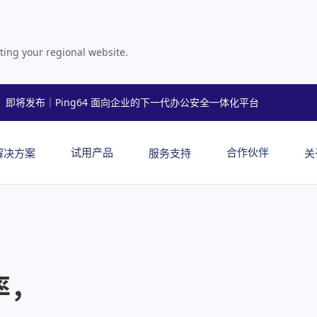
ting your regional website.
即将发布｜Ping64 面向企业的下一代办公安全一体化平台
试用产品
合作伙伴
解决方案
服务支持
关
率，