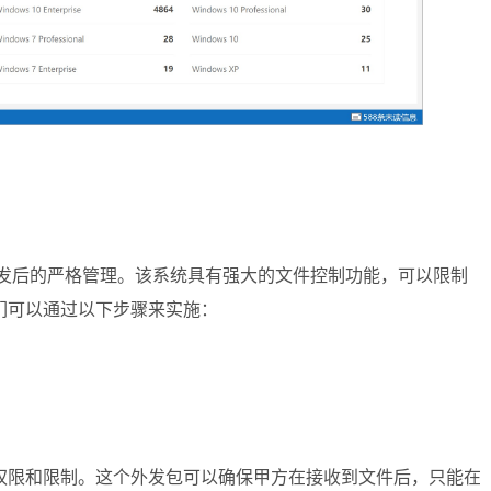
外发后的严格管理。该系统具有强大的文件控制功能，可以限制
们可以通过以下步骤来实施：
权限和限制。这个外发包可以确保甲方在接收到文件后，只能在