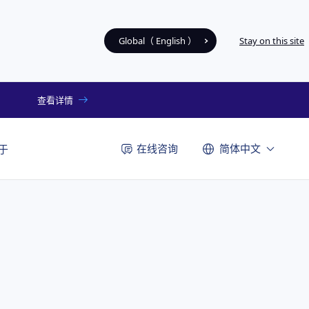
Global（ English ）
Stay on this site
查看详情
在线咨询
简体中文
于