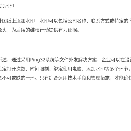
添加水印
计图纸上添加水印，水印可以包括公司名称、联系方式或特定的
源头，为后续的维权行动提供有力证据。
所述，通过采用Ping32系统等文件外发解决方案，企业可以在
设定打开次数、时间限制、绑定使用电脑、添加水印等多个环节
是不可或缺的一环。只有综合运用技术手段和管理措施，才能确