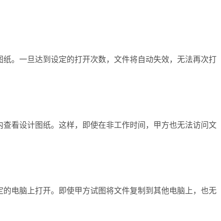
图纸。一旦达到设定的打开次数，文件将自动失效，无法再次打
内查看设计图纸。这样，即使在非工作时间，甲方也无法访问文
定的电脑上打开。即使甲方试图将文件复制到其他电脑上，也无