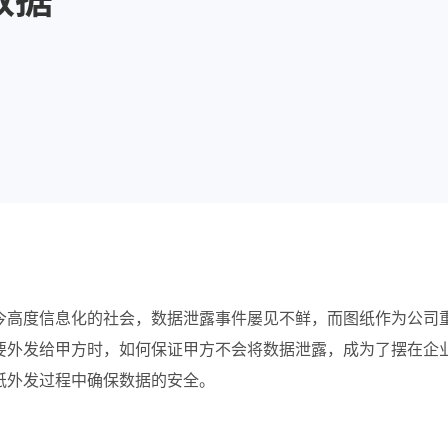
今高度信息化的社会，数据泄露事件屡见不鲜，而图纸作为公司
要外发给甲方时，如何保证甲方不会将数据泄露，成为了摆在企
纸外发过程中确保数据的安全。