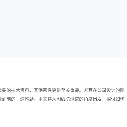
重要的技术资料，其保密性更是至关重要。尤其在公司设计的图
业面前的一道难题。本文将从图纸防泄密的角度出发，探讨如何