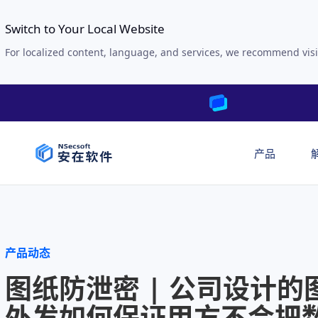
Switch to Your Local Website
For localized content, language, and services, we recommend visi
产品
产品动态
图纸防泄密 | 公司设计的
外发如何保证甲方不会把