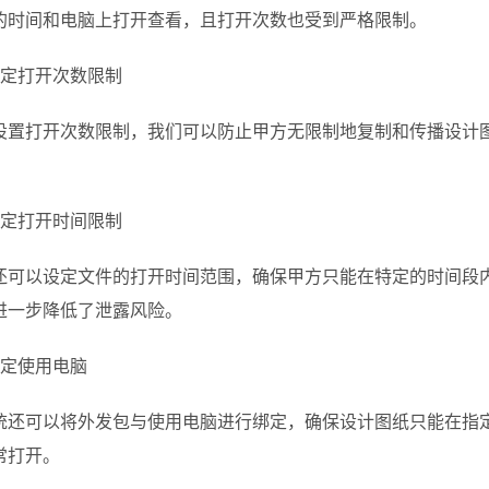
的时间和电脑上打开查看，且打开次数也受到严格限制。
设定打开次数限制
设置打开次数限制，我们可以防止甲方无限制地复制和传播设计
设定打开时间限制
还可以设定文件的打开时间范围，确保甲方只能在特定的时间段
进一步降低了泄露风险。
绑定使用电脑
统还可以将外发包与使用电脑进行绑定，确保设计图纸只能在指
常打开。