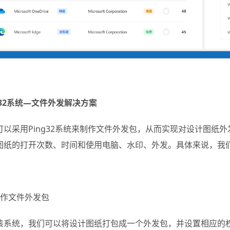
g32系统—文件外发解决方案
可以采用Ping32系统来制作文件外发包，从而实现对设计图纸
图纸的打开次数、时间和使用电脑、水印、外发。具体来说，我
制作文件外发包
该系统，我们可以将设计图纸打包成一个外发包，并设置相应的