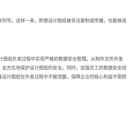
序列号。这样一来，即使设计图纸被非法复制或传播，也能够追
设计图纸外发过程中实现严格的数据安全管理。从制作文件外发
，全方位地保护设计图纸的安全。同时，加强员工的数据安全培
保设计图纸在外发过程中不被泄露，保障企业的核心利益不受损