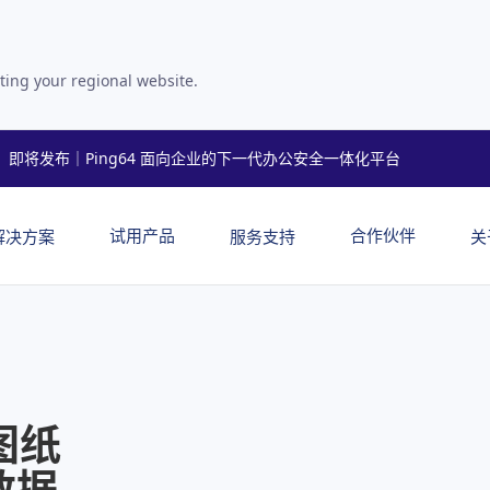
ting your regional website.
即将发布｜Ping64 面向企业的下一代办公安全一体化平台
试用产品
合作伙伴
解决方案
服务支持
关
图纸
数据