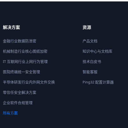
解决方案
资源
金融行业数据防泄密
产品文档
机械制造行业核心图纸加密
知识中心与文档库
IT 互联网行业上网行为管理
技术白皮书
医院终端统一安全管理
智能客服
半导体研发行业内外网文件交换
Ping32 配置计算器
零信任安全解决方案
企业软件合规管理
所有方案