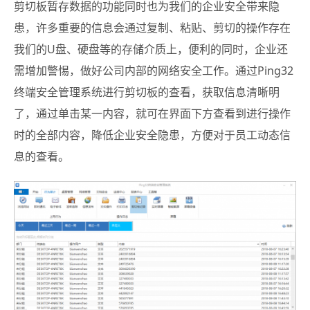
剪切板暂存数据的功能同时也为我们的企业安全带来隐
患，许多重要的信息会通过复制、粘贴、剪切的操作存在
我们的U盘、硬盘等的存储介质上，便利的同时，企业还
需增加警惕，做好公司内部的网络安全工作。通过Ping32
终端安全管理系统进行剪切板的查看，获取信息清晰明
了，通过单击某一内容，就可在界面下方查看到进行操作
时的全部内容，降低企业安全隐患，方便对于员工动态信
息的查看。