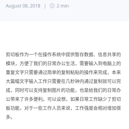
August 08, 2018
|
2 min
剪切板作为一个在操作系统中提供暂存数据、信息共享的
模块，
方便了我们的日常办公生活，需要输入到电脑上的
重复文字只需要通过简单的复制粘贴的操作来完成，本来
大篇幅文字输入工作只需要在几秒钟内通过复制就可以完
成，同时可以支持复制图片的功能，也是给我们的日常办
公带来了许多便利。可以设想，如果日常工作缺少了剪切
板功能，对于一些工作人员来说，工作强度会相对增加很
多。