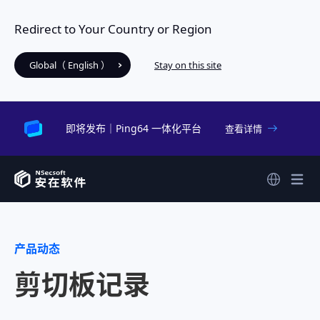
Redirect to Your Country or Region
Global（ English ）
Stay on this site
即将发布｜Ping64 一体化平台
查看详情
产品动态
剪切板记录