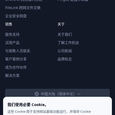
FileLink 跨网文件交换
企业安全网盘
销售
关于
服务支持
关于我们
试用产品
了解工作机会
与销售人员联系
公司新闻
客户案例分享
品牌标志
成为合作伙伴
解决方案
中国大陆（简体中文）
我们使用必要 Cookie。
这些 Cookie 用于支持网站基础功能运行，并保存 Cookie