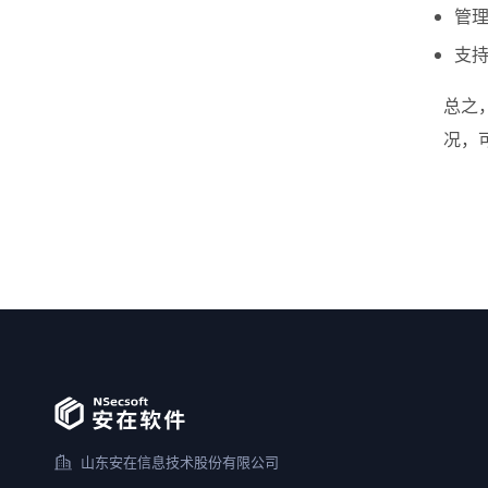
管理
支
总之
况，
山东安在信息技术股份有限公司