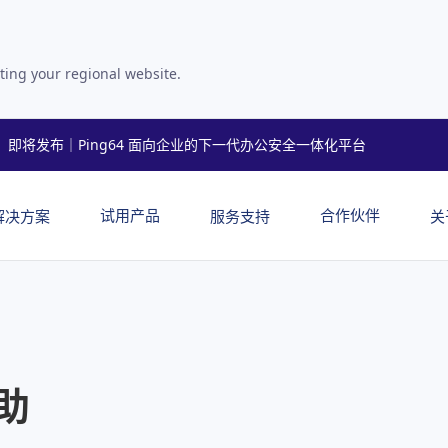
ting your regional website.
即将发布｜Ping64 面向企业的下一代办公安全一体化平台
试用产品
合作伙伴
解决方案
服务支持
关
助