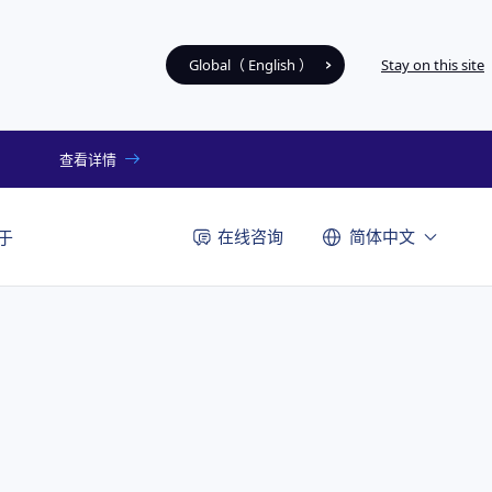
Global（ English ）
Stay on this site
查看详情
在线咨询
简体中文
于