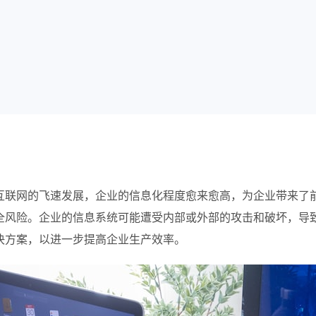
互联网的飞速发展，企业的信息化程度愈来愈高，为企业带来了
全风险。企业的信息系统可能遭受内部或外部的攻击和破坏，导
决方案，以进一步提高企业生产效率。