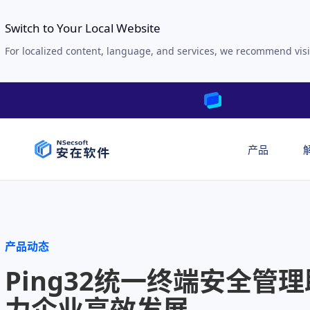
Switch to Your Local Website
For localized content, language, and services, we recommend visi
产品
产品动态
Ping32统一终端安全管理
力企业高效发展