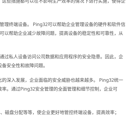
。这些措施都可以在不影响生产效率的情况下进行实施，使得企
管理终端设备。 Ping32可以帮助企业管理设备的硬件和软件信
2还可以帮助企业减少故障问题，提高设备的稳定性和可靠性，从
员工通过私人设备访问公司数据和应用程序的安全隐患。因此，企
设备安全性和故障问题。
深入发展，企业面临的安全威胁也越来越多。 Ping32统一
。通过Ping32安全管理的全面管理和细节控制，企业可
用、磁盘分配等等，使企业更好地管控终端设备，提高效率；