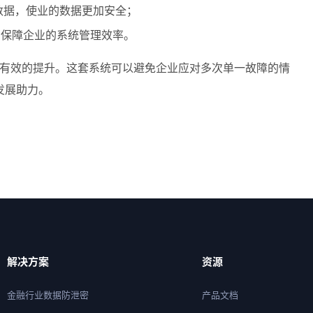
的数据，使业的数据更加安全；
，保障企业的系统管理效率。
得到有效的提升。这套系统可以避免企业应对多次单一故障的情
发展助力。
解决方案
资源
金融行业数据防泄密
产品文档