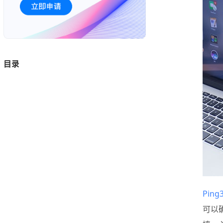
目录
Pin
可以