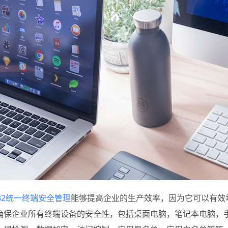
g32统一终端安全管理
能够提高企业的生产效率，因为它可以有效地
确保企业所有终端设备的安全性，包括桌面电脑，笔记本电脑，