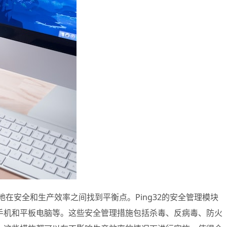
在安全和生产效率之间找到平衡点。Ping32的安全管理模块
手机和平板电脑等。这些安全管理措施包括杀毒、反病毒、防火