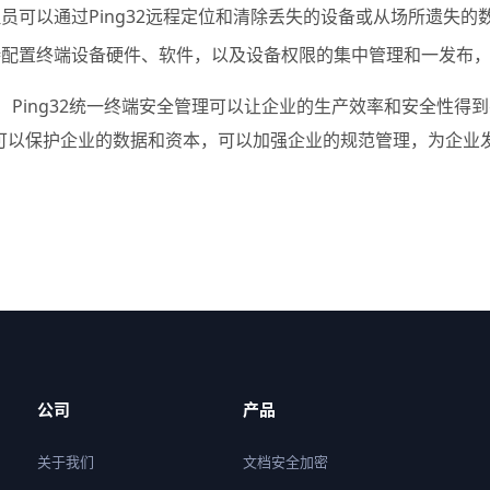
员可以通过Ping32远程定位和清除丢失的设备或从场所遗失
持配置终端设备硬件、软件，以及设备权限的集中管理和一发布
， Ping32统一终端安全管理可以让企业的生产效率和安全性
可以保护企业的数据和资本，可以加强企业的规范管理，为企业
公司
产品
关于我们
文档安全加密