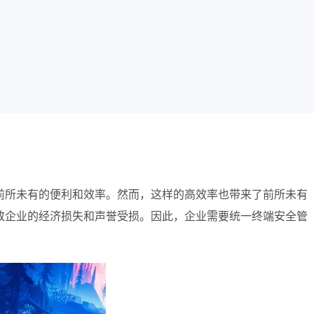
前所未有的便利和效率。然而，这样的高效率也带来了前所未有
致企业的经济损失和声誉受损。因此，企业需要统一终端安全管