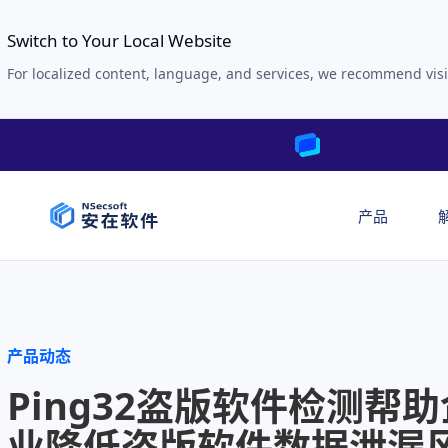
Switch to Your Local Website
For localized content, language, and services, we recommend visi
产品
产品动态
Ping32盗版软件检测帮助
业降低盗版软件数据泄漏