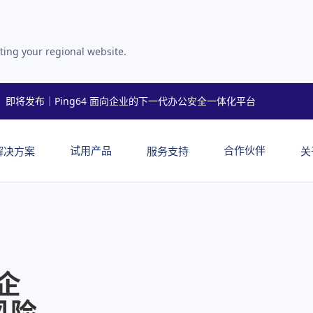
ting your regional website.
即将发布｜Ping64 面向企业的下一代办公安全一体化平台
试用产品
合作伙伴
解决方案
服务支持
关
企
风险