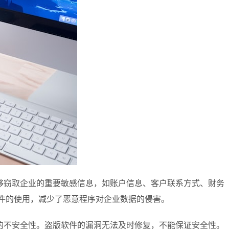
够窃取企业的重要敏感信息，如账户信息、客户联系方式、财务
软件的使用，减少了恶意程序对企业数据的侵害。
的不安全性。盗版软件的漏洞无法及时修复，不能保证安全性。