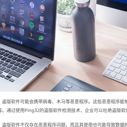
，盗版软件可能会携带病毒、木马等恶意程序。这些恶意程序能
等。通过使用Ping32的盗版软件检测技术，企业可以杜绝盗版
，盗版软件不仅存在恶意程序问题，而且其使用也可能导致数据