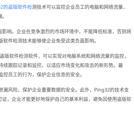
g32的盗版软件检
测技术可以监控企业员工的电脑和网络流量，
漏。
面影响。企业在竞争激烈的市场环境中，不能降低标准，否则将
盗版软件检测技术能够使企业免受这类负面影响。
32的盗版软件检测软件，可以实现对电脑系统和网络流量的监控，
会持续跟踪记录和监控，以适应市场变化和攻击的新形势。最
会监控员工的行为，保护企业信息的安全。
泄漏风险，保护企业重要数据的安全。此外，Ping32的技术支
可证，企业才能更好地保护自己的基本利益，避免因使用盗版软