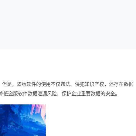
。但是，盗版软件的使用不仅违法、侵犯知识产权，还存在数据
业降低盗版软件数据泄漏风险，保护企业重要数据的安全。