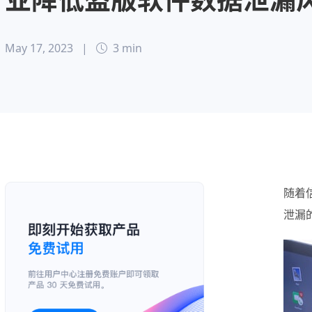
May 17, 2023
|
3 min
随着
泄漏