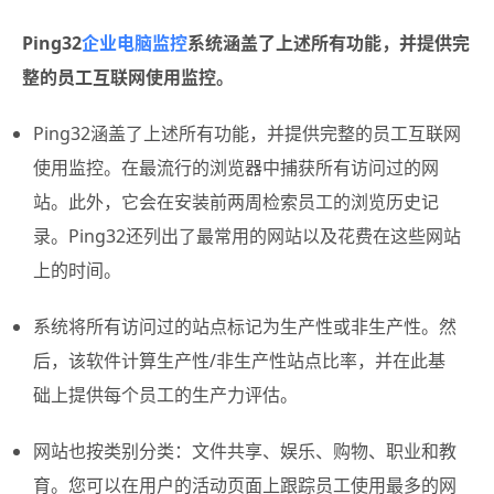
Ping32
企业电脑监控
系统涵盖了上述所有功能，并提供完
整的员工互联网使用监控。
Ping32涵盖了上述所有功能，并提供完整的员工互联网
使用监控。在最流行的浏览器中捕获所有访问过的网
站。此外，它会在安装前两周检索员工的浏览历史记
录。Ping32还列出了最常用的网站以及花费在这些网站
上的时间。
系统将所有访问过的站点标记为生产性或非生产性。然
后，该软件计算生产性/非生产性站点比率，并在此基
础上提供每个员工的生产力评估。
网站也按类别分类：文件共享、娱乐、购物、职业和教
育。您可以在用户的活动页面上跟踪员工使用最多的网