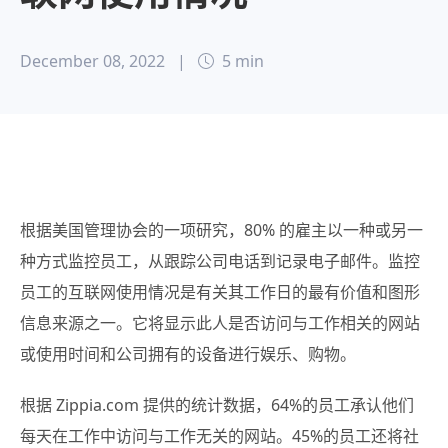
December 08, 2022
|
5 min
根据美国管理协会的一项研究，80% 的雇主以一种或另一
种方式监控员工，从跟踪公司电话到记录电子邮件。监控
员工的互联网使用情况是有关其工作日的最有价值和图形
信息来源之一。它将显示此人是否访问与工作相关的网站
或使用时间和公司拥有的设备进行娱乐、购物。
根据 Zippia.com 提供的统计数据，64%的员工承认他们
每天在工作中访问与工作无关的网站。45%的员工还将社