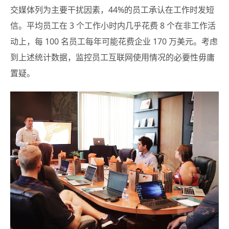
交媒体列为主要干扰因素，44%的员工承认在工作时发短
信。平均员工在 3 个工作小时内几乎花费 8 个在非工作活
动上，每 100 名员工每年可能花费企业 170 万美元。考虑
到上述统计数据，监控员工互联网使用情况的必要性毋庸
置疑。