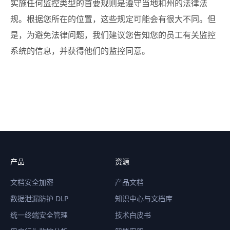
实施任何监控类型的首要规则是遵守当地和州的法律法
规。根据您所在的位置，这些规定可能会有很大不同。但
是，为避免法律问题，我们建议您告知您的员工有关监控
系统的信息，并获得他们的监控同意。
产品
资源
文档安全加密
产品文档
数据泄漏防护 DLP
知识中心与文档库
统一终端安全管理
技术白皮书