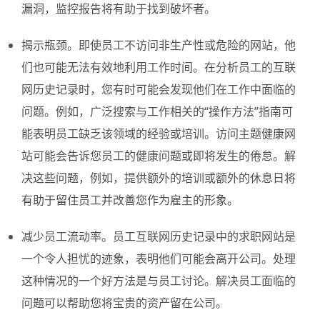
漏洞，监控报告将有助于找到破坏者。
揭示瓶颈。即使员工不访问非生产性或危险的网站，他
们也可能无法有效地利用工作时间。在分析员工的互联
网历史记录时，您有时可能会发现他们在工作中面临的
问题。例如，广泛搜索与工作相关的“操作方法”指南可
能表明员工缺乏该领域的经验或培训。访问主题健康网
站可能会告诉您员工的健康问题或即将发生的倦怠。解
决这些问题，例如，提供额外的培训或额外的休息日将
有助于留住员工并改善您作为雇主的形象。
减少员工流动率。员工互联网历史记录中的求职网站是
一个令人担忧的迹象，表明他们可能会离开公司。处理
这种情况的一个好方法是与员工讨论。解决员工面临的
问题可以帮助您将宝贵的资产留在公司。