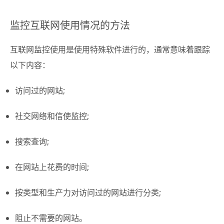
监控互联网使用情况的方法
互联网监控使用是使用特殊软件进行的，通常意味着跟踪
以下内容：
访问过的网站;
社交网络和信使监控;
搜索查询;
在网站上花费的时间;
按类型和生产力对访问过的网站进行分类;
阻止不需要的网站。