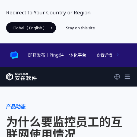
Redirect to Your Country or Region
Global（ English ）
Stay on this site
即将发布｜Ping64 一体化平台
查看详情
产品动态
为什么要监控员工的互
联网使用情况