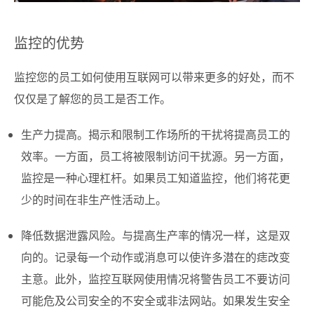
监控的优势
监控您的员工如何使用互联网可以带来更多的好处，而不
仅仅是了解您的员工是否工作。
生产力提高。揭示和限制工作场所的干扰将提高员工的
效率。一方面，员工将被限制访问干扰源。另一方面，
监控是一种心理杠杆。如果员工知道监控，他们将花更
少的时间在非生产性活动上。
降低数据泄露风险。与提高生产率的情况一样，这是双
向的。记录每一个动作或消息可以使许多潜在的痣改变
主意。此外，监控互联网使用情况将警告员工不要访问
可能危及公司安全的不安全或非法网站。如果发生安全