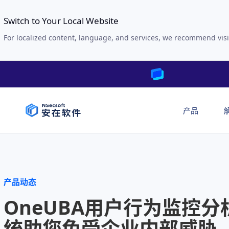
Switch to Your Local Website
For localized content, language, and services, we recommend visi
产品
产品动态
OneUBA用户行为监控分
统助您免受企业内部威胁