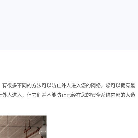
，有很多不同的方法可以防止外人进入您的网络。您可以拥有最
止外人进入，但它们并不能防止已经在您的安全系统内部的人造