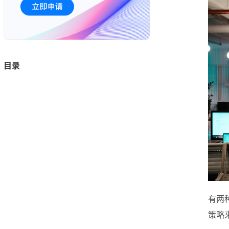
目录
有两
策略