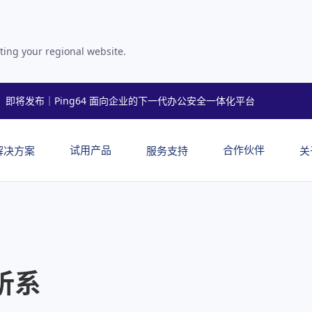
ting your regional website.
即将发布｜Ping64 面向企业的下一代办公安全一体化平台
试用产品
合作伙伴
解决方案
服务支持
关
析系