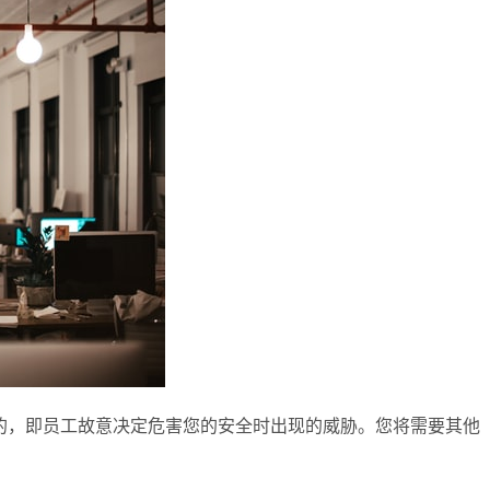
的，即员工故意决定危害您的安全时出现的威胁。您将需要其他