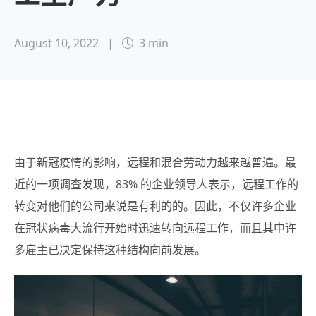
August 10, 2022
|
3 min
由于新冠疫情的影响，远程和混合劳动力越来越普遍。最
近的一项调查发现，83% 的企业领导人表示，远程工作的
转变对他们的公司来说是有利的的。因此，不仅许多企业
在冠状病毒大流行开始时迅速转向远程工作，而且其中许
多雇主已决定保持这种结构向前发展。