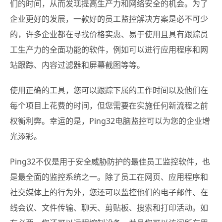
们的时间，从而发现提高生产力和网络安全的机会。为了
企业更好的发展，一款好的员工监控解决方案是必不可少
的，许多企业都在寻找价格实惠、易于使用且具有跟踪员
工生产力的全面功能的软件，例如可以进行应用程序和网
站跟踪、内容过滤器和屏幕截图等等。
使用正确的工具，您可以跟踪下属的工作时间以及他们在
每个项目上花费的时间，但您需要在实施任何新流程之前
权衡利弊。幸运的是，Ping32电脑监控可以为您的企业增
光添彩。
Ping32不仅是用于安全威胁防护的最佳员工监控软件，也
是最全面的监控系统之一。除了员工在网页、应用程序和
社交媒体上的行为外，您还可以监控他们的电子邮件、在
线会议、文件传输、聊天、剪贴板、搜索和打印活动。如