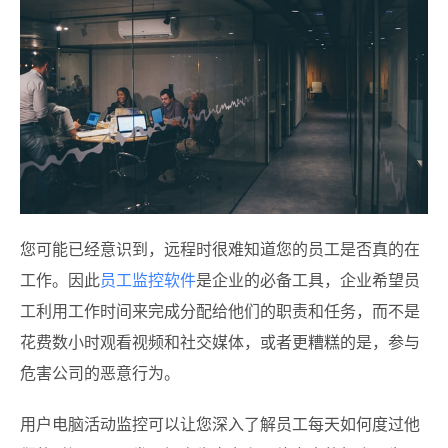
您可能已经意识到，远程时很难知道您的员工是否真的在
工作。因此
员工监控软件
是企业的必备工具，企业希望员
工利用工作时间来完成分配给他们的职责和任务，而不是
花费数小时观看视频和社交媒体，或者更糟糕的是，参与
危害公司的恶意行为。
用户电脑活动监控可以让您深入了解员工每天如何度过他