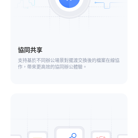
協同共享
支持基於不同辦公場景對擺渡交換後的檔案在線協
作，帶來更高效的協同辦公體驗。