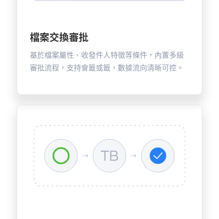
檔案交換審批
基於檔案屬性、收發件人特徵等條件，內置多級
審批流程，支持會籤或籤，數據流向清晰可控。