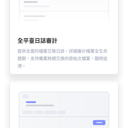
全平臺日誌審計
提供全面的檔案交換日誌，詳細審計檔案全生命
週期，支持備案跨網交換的原始文檔案，隨時追
溯。