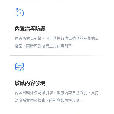
內置病毒防護
內置防病毒引擎，可自動進行病毒檢查並隔離病毒
檔案，同時可對接第三方病毒引擎。
敏感內容發現
內置資料外洩防護引擎，敏感內容自動識別，支持
深度檔案內容檢查，防範各類內容風險。