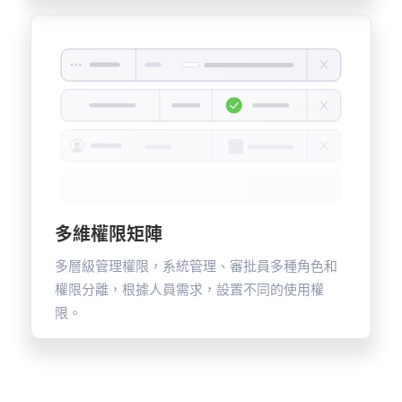
多維權限矩陣
多層級管理權限，系統管理、審批員多種角色和
權限分離，根據人員需求，設置不同的使用權
限。