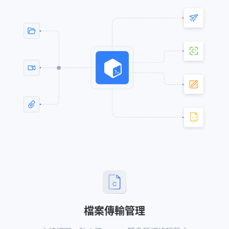
檔案傳輸管理