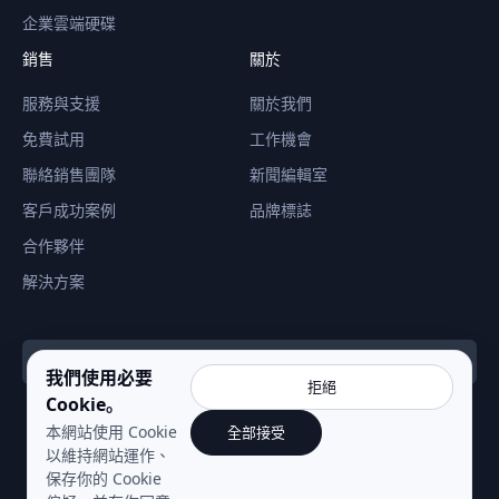
企業雲端硬碟
銷售
關於
服務與支援
關於我們
免費試用
工作機會
聯絡銷售團隊
新聞編輯室
客戶成功案例
品牌標誌
合作夥伴
解決方案
繁體中文 (HK)
我們使用必要
拒絕
Cookie。
本網站使用 Cookie
全部接受
以維持網站運作、
保存你的 Cookie