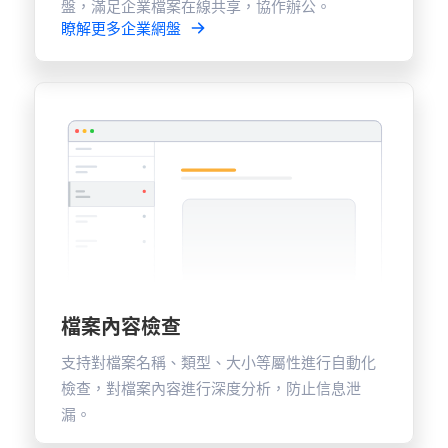
盤，滿足企業檔案在線共享，協作辦公。
瞭解更多企業網盤
檔案內容檢查
支持對檔案名稱、類型、大小等屬性進行自動化
檢查，對檔案內容進行深度分析，防止信息泄
漏。