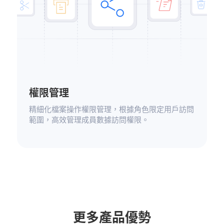
權限管理
精細化檔案操作權限管理，根據角色限定用戶訪問
範圍，高效管理成員數據訪問權限。
更多產品優勢