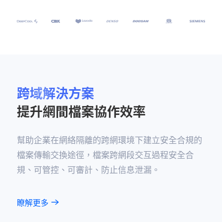
跨域解決方案
提升網間檔案協作效率
幫助企業在網絡隔離的跨網環境下建立安全合規的
檔案傳輸交換
途徑，檔案跨網段交互過程安全合
規、可管控、可審計、防止信
息泄漏。
瞭解更多