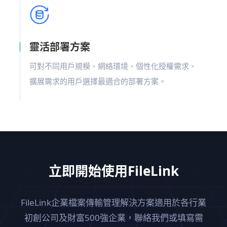
靈活部署方案
可對不同用戶規模、網絡環境、個性化授權需求、
擴展需求的用戶選擇最適合的部署方案。
立即開始使用FileLink
FileLink企業檔案傳輸管理解決方案適用於各行業
初創公司及
財富500強企業，聯絡我們或填寫需