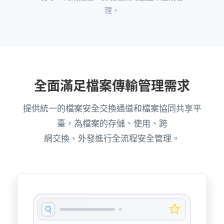
理。
全面滿足檔案傳輸管理需求
提供統一的檔案安全交換通道和檔案協同共享平
臺，為檔案的存儲、使用、跨
網交換、外發進行全流程安全管理。