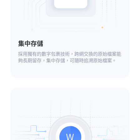
集中存儲
採用獨有的數字包裹技術，跨網交換的原始檔案能
夠長期留存，集中存儲，可隨時追溯原始檔案。