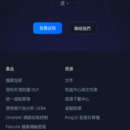
求。
免費試用
聯絡我們
產品
資源
檔案加密
文件
資料外洩防護 DLP
知識中心與文件庫
統一端點管理
資源下載中心
使用者行為分析 UEBA
虛擬助理
OneNAC 網路存取控制
Ping32 配寘計算機
FileLink 檔案傳輸管理