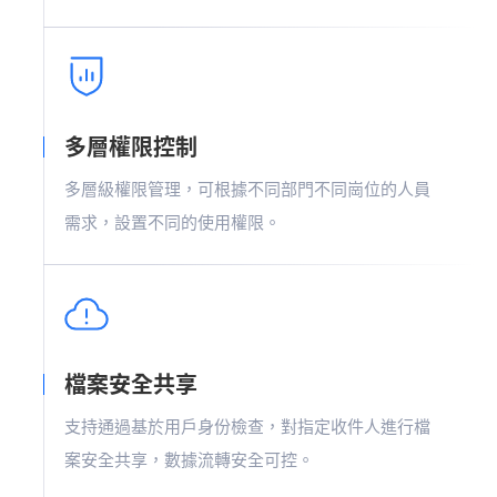
多層權限控制
多層級權限管理，可根據不同部門不同崗位的人員
需求，設置不同的使用權限。
檔案安全共享
支持通過基於用戶身份檢查，對指定收件人進行檔
案安全共享，數據流轉安全可控。