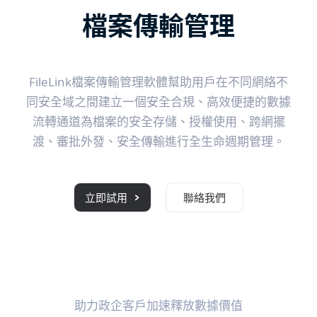
檔案傳輸管理
FileLink檔案傳輸管理軟體幫助用戶在不同網絡不
同安全域之間建立一個安全合規、高效便捷的數據
流轉通道為檔案的安全存儲、授權使用、跨網擺
渡、審批外發、安全傳輸進行全生命週期管理。
立即試用
聯絡我們
助力政企客戶加速釋放數據價值