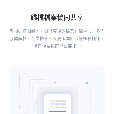
歸檔檔案協同共享
可根據權限設置，對擺渡後的檔案在線查閱、多人
協同編輯、全文檢索、歷史版本回
滾等多種操作，
滿足企業協同辦公需求。