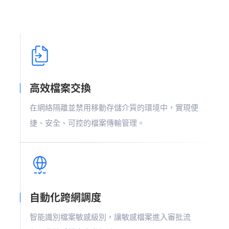
高效檔案交換
在網絡隔離並禁用移動存儲介質的環境中，實現便
捷、安全、可控的檔案傳輸管理。
自動化跨網調度
智能識別檔案敏感級別，讓敏感檔案進入審批流