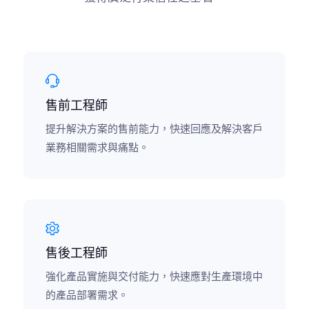
售前工程師
提升解決方案的售前能力，快速回應及解決客戶
業務相關需求與痛點。
售後工程師
強化產品實施與交付能力，快速應對生產環境中
的產品部署需求。