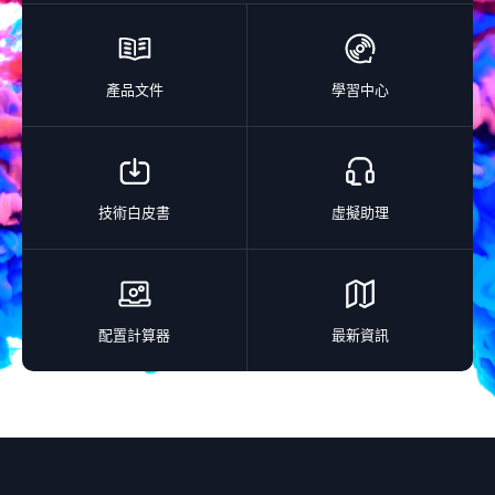
產品文件
學習中心
技術白皮書
虛擬助理
配置計算器
最新資訊