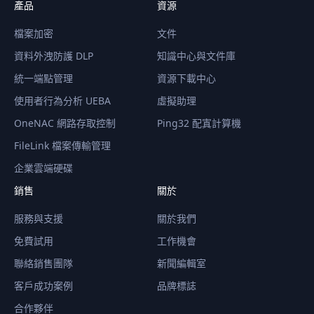
產品
資源
檔案加密
文件
資料外洩防護 DLP
知識中心與文件庫
統一端點管理
資源下載中心
使用者行為分析 UEBA
虛擬助理
OneNAC 網路存取控制
Ping32 配寘計算機
FileLink 檔案傳輸管理
企業雲端硬碟
銷售
關於
服務與支援
關於我們
免費試用
工作機會
聯絡銷售團隊
新聞編輯室
客戶成功案例
品牌標誌
合作夥伴