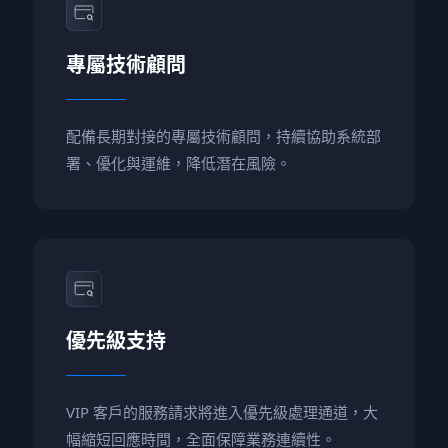
專屬技術顧問
配備長期對接的專屬技術顧問，持續協助系統部
署、優化與運維，降低潛在風險。
優先級支持
VIP 客戶的服務請求將進入優先級處理通道，大
幅縮短回應時間，全面保障業務連續性。