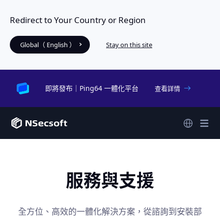
Redirect to Your Country or Region
Global（ English ）
Stay on this site
即將發布｜Ping64 一體化平台
查看詳情
服務與支援
全方位、高效的一體化解決方案，從諮詢到安裝部