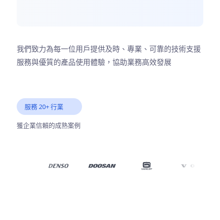
我們致力為每一位用戶提供及時、專業、可靠的技術支援
服務與優質的產品使用體驗，協助業務高效發展
服務 20+ 行業
獲企業信賴的成熟案例