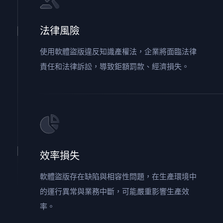
法律風險
使用軟體盜版違反知識產權法，企業將面臨法律
責任和法律訴訟，導致鉅額罰款、經濟損失。
效率損失
軟體盜版存在缺陷與相容性問題，在生產環境中
的運行異常與業務中斷，可能嚴重影響生產效
率。