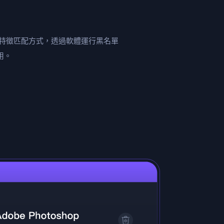
軟體特徵匹配方式，透過軟體運行黑名單
用。