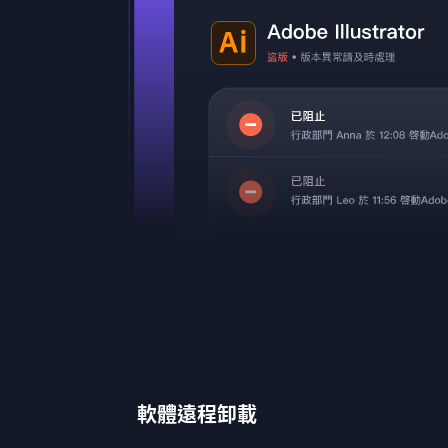
軟體遠程卸載