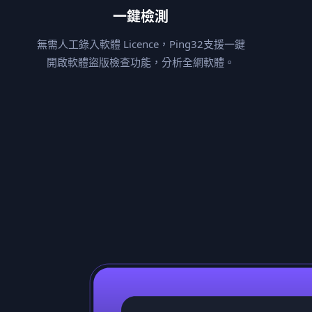
一鍵檢測
無需人工錄入軟體 Licence，Ping32支援一鍵
開啟軟體盜版檢查功能，分析全網軟體。