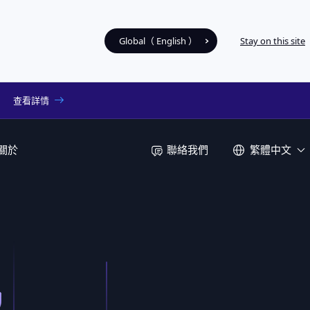
Global（ English ）
Stay on this site
查看詳情
聯絡我們
關於
繁體中文