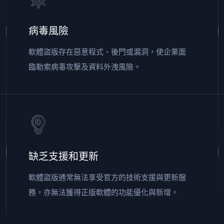
病毒風險
軟體盜版存在惡意程式、後門或漏洞，使企業面
臨勒索病毒攻擊及資料外洩風險。
缺乏支援和更新
軟體盜版通常無法享受官方的技術支援與更新服
務，亦無法獲得正版軟體的功能優化與新增。