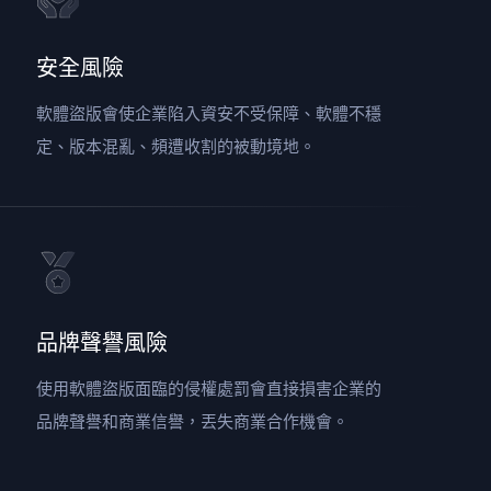
安全風險
軟體盜版會使企業陷入資安不受保障、軟體不穩
定、版本混亂、頻遭收割的被動境地。
品牌聲譽風險
使用軟體盜版面臨的侵權處罰會直接損害企業的
品牌聲譽和商業信譽，丟失商業合作機會。
Illustrator