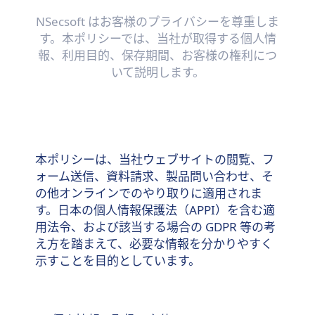
NSecsoft はお客様のプライバシーを尊重しま
す。本ポリシーでは、当社が取得する個人情
報、利用目的、保存期間、お客様の権利につ
いて説明します。
本ポリシーは、当社ウェブサイトの閲覧、フ
ォーム送信、資料請求、製品問い合わせ、そ
の他オンラインでのやり取りに適用されま
す。日本の個人情報保護法（APPI）を含む適
用法令、および該当する場合の GDPR 等の考
え方を踏まえて、必要な情報を分かりやすく
示すことを目的としています。