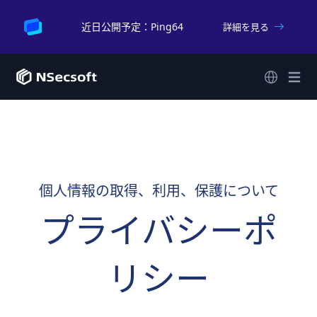
近日公開予定：Ping64
詳細を見る
個人情報の取得、利用、保護について
プライバシーポ
リシー