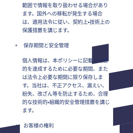
範囲で情報を取り扱わせる場合があり
ます。国外への移転が発生する場合
は、適用法令に従い、契約上・技術上の
保護措置を講じます。
+
保存期間と安全管理
個人情報は、本ポリシーに記載した目
的を達成するために必要な期間、また
は法令上必要な期間に限り保存しま
す。当社は、不正アクセス、漏えい、
紛失、改ざん等を防止するため、合理
的な技術的・組織的安全管理措置を講じ
ます。
+
お客様の権利