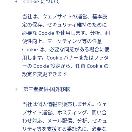
+
Cookie について
当社は、ウェブサイトの運営、基本設
定の保存、セキュリティ維持のために
必要な Cookie を使用します。分析、利
便性向上、マーケティング等の任意
Cookie は、必要な同意がある場合に使
用します。Cookie バナーまたはフッタ
ーの Cookie 設定から、任意 Cookie の
設定を変更できます。
+
第三者提供・国外移転
当社は個人情報を販売しません。ウェ
ブサイト運営、ホスティング、問い合
わせ対応、メール配信、分析、セキュ
リティ等を支援する委託先に、必要な