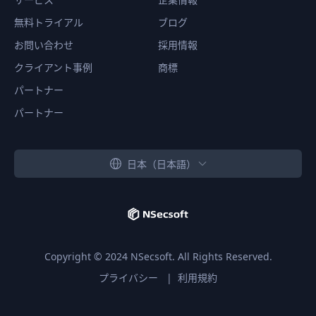
無料トライアル
ブログ
お問い合わせ
採用情報
クライアント事例
商標
パートナー
パートナー
日本（日本語）
Copyright ©
2024
NSecsoft. All Rights Reserved.
プライバシー
|
利用規約