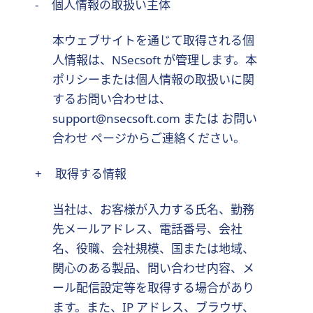
-
個人情報の取扱い主体
本ウェブサイトを通じて取得される個
人情報は、NSecsoft が管理します。本
ポリシーまたは個人情報の取扱いに関
するお問い合わせは、
support@nsecsoft.com
または
お問い
合わせ
ページからご連絡ください。
+
取得する情報
当社は、お客様が入力する氏名、勤務
先メールアドレス、電話番号、会社
名、役職、会社規模、国または地域、
関心のある製品、問い合わせ内容、メ
ール配信設定等を取得する場合があり
ます。また、IP アドレス、ブラウザ、