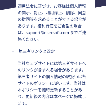
適用法令に基づき、お客様は個人情報
の開示、訂正、利用停止、削除、同意
の撤回等を求めることができる場合が
あります。権利行使をご希望の場合
は、
support@nsecsoft.com
までご連
絡ください。
+
第三者リンクと改定
当社ウェブサイトには第三者サイトへ
のリンクが含まれる場合があります。
第三者サイトの個人情報の取扱いは各
サイトのポリシーに従います。当社は
本ポリシーを随時更新することがあ
り、更新後の内容は本ページに掲載し
ます。