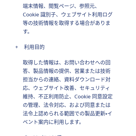
端末情報、閲覧ページ、参照元、
Cookie 識別子、ウェブサイト利用ログ
等の技術情報を取得する場合がありま
す。
+
利用目的
取得した情報は、お問い合わせへの回
答、製品情報の提供、営業または技術
担当からの連絡、資料ダウンロード対
応、ウェブサイト改善、セキュリティ
維持、不正利用防止、Cookie 同意設定
の管理、法令対応、および同意または
法令上認められる範囲での製品更新・イ
ベント案内に利用します。