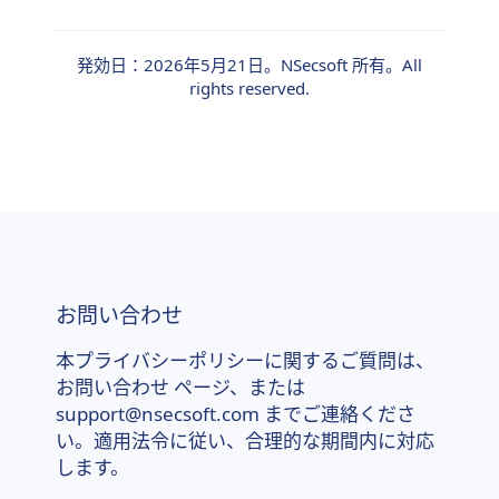
発効日：2026年5月21日。NSecsoft 所有。All
rights reserved.
お問い合わせ
本プライバシーポリシーに関するご質問は、
お問い合わせ
ページ、または
support@nsecsoft.com
までご連絡くださ
い。適用法令に従い、合理的な期間内に対応
します。