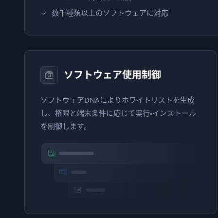
数千種類以上のソフトウェアに対応
ソフトウェア使用制御
ソフトウェアDNAによりホワイトリストを生成
し、権限と端末条件に応じて実行・インストール
を制御します。