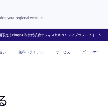
ting your regional website.
開予定｜Ping64 次世代統合オフィスセキュリティプラットフォーム
無料トライアル
パートナー
ョン
サービス
る