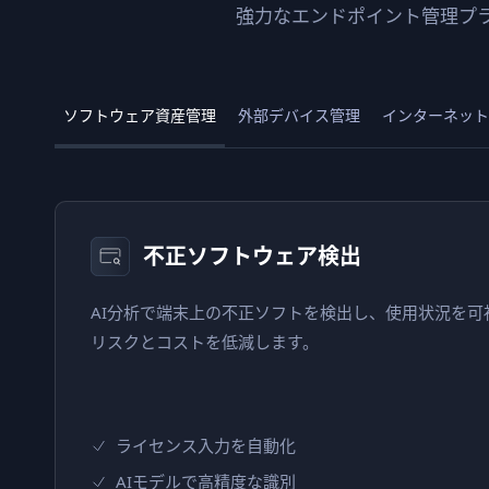
強力なエンドポイント管理プ
ソフトウェア資産管理
外部デバイス管理
インターネット
不正ソフトウェア検出
AI分析で端末上の不正ソフトを検出し、使用状況を可
リスクとコストを低減します。
ライセンス入力を自動化
AIモデルで高精度な識別