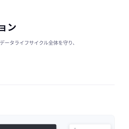
ョン
のデータライフサイクル全体を守り、