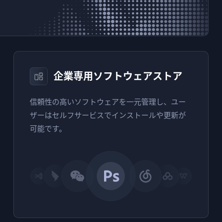
企業専用ソフトウェアストア
信頼性の高いソフトウェアを一元管理し、ユー
ザーはセルフサービスでインストールや更新が
可能です。