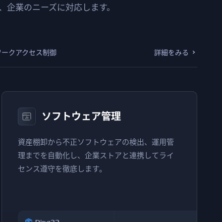
、企業のニーズに対応します。
ワークアクセス制御
詳細をみる
ソフトウェア管理
資産棚卸から不正ソフトウェアの検出、運用管
理までを自動化し、企業ストアと連携してライ
センス遵守を徹底します。