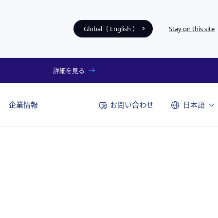
Global（ English ）
Stay on this site
詳細を見る
お問い合わせ
企業情報
日本語