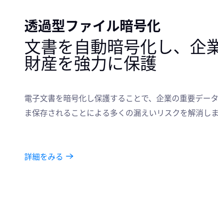
透過型ファイル暗号化
文書を自動暗号化し、企
財産を強力に保護
電子文書を暗号化し保護することで、企業の重要デー
ま保存されることによる多くの漏えいリスクを解消し
詳細をみる