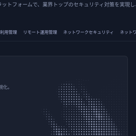
ラットフォームで、業界トップのセキュリティ対策を実現し
利用管理
リモート運用管理
ネットワークセキュリティ
ネット
視化。